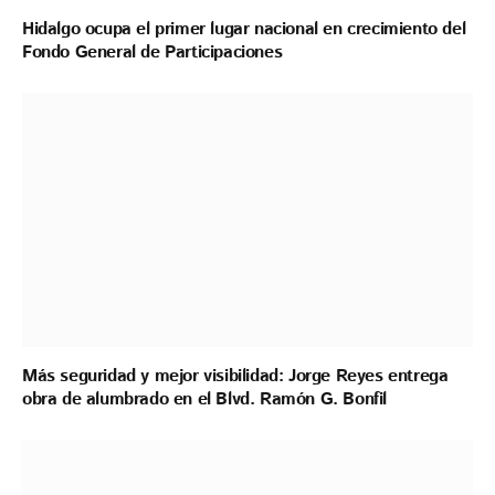
Hidalgo ocupa el primer lugar nacional en crecimiento del
Fondo General de Participaciones
Más seguridad y mejor visibilidad: Jorge Reyes entrega
obra de alumbrado en el Blvd. Ramón G. Bonfil