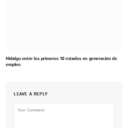
Hidalgo entre los primeros 10 estados en generación de
empleo
LEAVE A REPLY