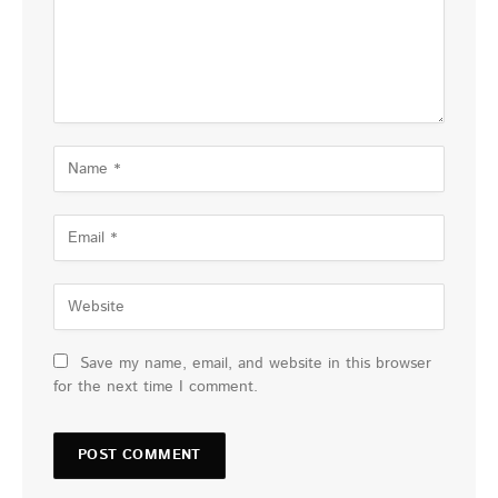
Save my name, email, and website in this browser
for the next time I comment.