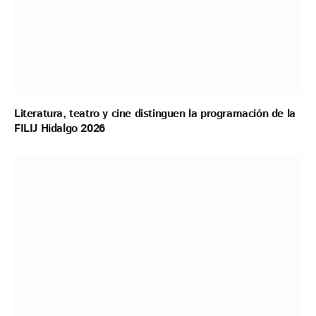
Literatura, teatro y cine distinguen la programación de la
FILIJ Hidalgo 2026