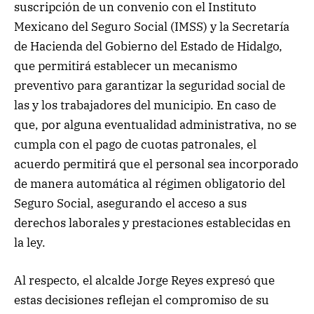
suscripción de un convenio con el Instituto
Mexicano del Seguro Social (IMSS) y la Secretaría
de Hacienda del Gobierno del Estado de Hidalgo,
que permitirá establecer un mecanismo
preventivo para garantizar la seguridad social de
las y los trabajadores del municipio. En caso de
que, por alguna eventualidad administrativa, no se
cumpla con el pago de cuotas patronales, el
acuerdo permitirá que el personal sea incorporado
de manera automática al régimen obligatorio del
Seguro Social, asegurando el acceso a sus
derechos laborales y prestaciones establecidas en
la ley.
Al respecto, el alcalde Jorge Reyes expresó que
estas decisiones reflejan el compromiso de su