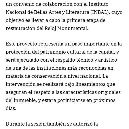
un convenio de colaboración con el Instituto
Nacional de Bellas Artes y Literatura (INBAL), cuyo
objetivo es llevar a cabo la primera etapa de
restauración del Reloj Monumental.
Este proyecto representa un paso importante en la
protección del patrimonio cultural de la capital, y
será ejecutado con el respaldo técnico y artístico
de una de las instituciones más reconocidas en
materia de conservación a nivel nacional. La
intervención se realizará bajo lineamientos que
aseguran el respeto a las características originales
del inmueble, y estará poriniciarse en próximos
días.
Durante la sesión también se autorizó la