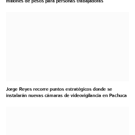
millones de pesos para personas trabajadoras
Jorge Reyes recorre puntos estratégicos donde se
instalarán nuevas cámaras de videovigilancia en Pachuca