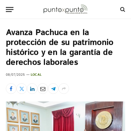
Avanza Pachuca en la
protección de su patrimonio
histórico y en la garantía de
derechos laborales
08/07/2025
LOCAL