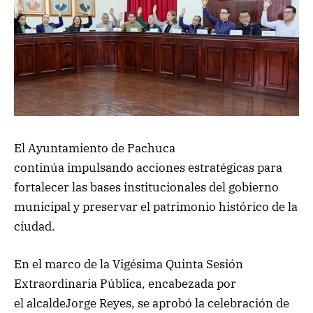
El Ayuntamiento de Pachuca
continúa impulsando acciones estratégicas para
fortalecer las bases institucionales del gobierno
municipal y preservar el patrimonio histórico de la
ciudad.
En el marco de la Vigésima Quinta Sesión
Extraordinaria Pública, encabezada por
el alcaldeJorge Reyes, se aprobó la celebración de