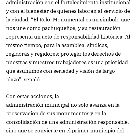
administración con el fortalecimiento institucional
y con el bienestar de quienes laboran al servicio de
la ciudad. “El Reloj Monumental es un símbolo que
nos une como pachuqueños, y su restauración
representa un acto de responsabilidad histórica. Al
mismo tiempo, para la asamblea, sindicas,
regidoras y regidores; proteger los derechos de
nuestras y nuestros trabajadores es una prioridad
que asumimos con seriedad y visión de largo
plazo”, señaló.
Con estas acciones, la
administración municipal no solo avanza en la
preservación de sus monumentos y en la
consolidación de una administración responsable,
sino que se convierte en el primer municipio del