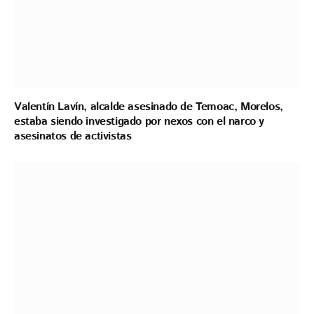
Valentín Lavín, alcalde asesinado de Temoac, Morelos,
estaba siendo investigado por nexos con el narco y
asesinatos de activistas