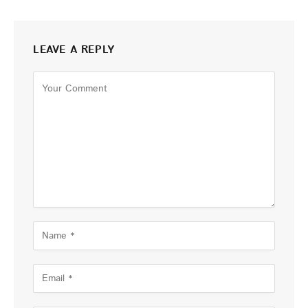
LEAVE A REPLY