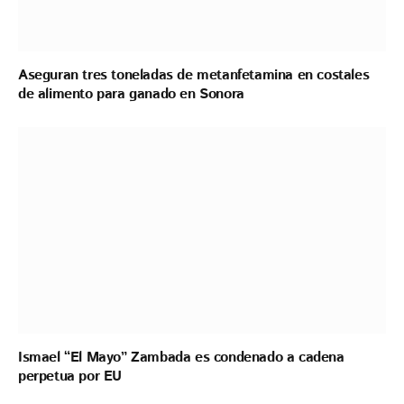
Aseguran tres toneladas de metanfetamina en costales
de alimento para ganado en Sonora
Ismael “El Mayo” Zambada es condenado a cadena
perpetua por EU