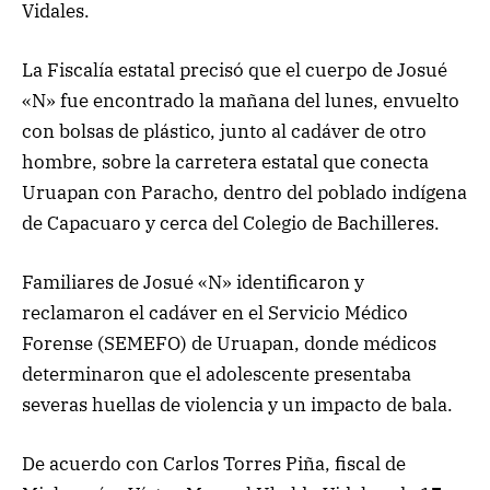
Vidales.
La Fiscalía estatal precisó que el cuerpo de Josué
«N» fue encontrado la mañana del lunes, envuelto
con bolsas de plástico, junto al cadáver de otro
hombre, sobre la carretera estatal que conecta
Uruapan con Paracho, dentro del poblado indígena
de Capacuaro y cerca del Colegio de Bachilleres.
Familiares de Josué «N» identificaron y
reclamaron el cadáver en el Servicio Médico
Forense (SEMEFO) de Uruapan, donde médicos
determinaron que el adolescente presentaba
severas huellas de violencia y un impacto de bala.
De acuerdo con Carlos Torres Piña, fiscal de