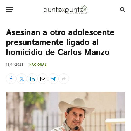
Asesinan a otro adolescente
presuntamente ligado al
homicidio de Carlos Manzo
14/11/2025
NACIONAL