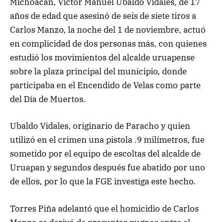
Michoacán, Víctor Manuel Ubaldo Vidales, de 17
años de edad que asesinó de seis de siete tiros a
Carlos Manzo, la noche del 1 de noviembre, actuó
en complicidad de dos personas más, con quienes
estudió los movimientos del alcalde uruapense
sobre la plaza principal del municipio, donde
participaba en el Encendido de Velas como parte
del Día de Muertos.
Ubaldo Vidales, originario de Paracho y quien
utilizó en el crimen una pistola .9 milímetros, fue
sometido por el equipo de escoltas del alcalde de
Uruapan y segundos después fue abatido por uno
de ellos, por lo que la FGE investiga este hecho.
Torres Piña adelantó que el homicidio de Carlos