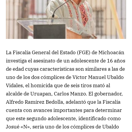
La Fiscalía General del Estado (FGE) de Michoacán
investiga el asesinato de un adolescente de 16 años
de edad cuyas características son similares a las de
uno de los dos cómplices de Víctor Manuel Ubaldo
Vidales, el homicida que de seis tiros mató al
alcalde de Uruapan, Carlos Manzo. El gobernador,
Alfredo Ramírez Bedolla, adelantó que la Fiscalía
cuenta con avances importantes para determinar
que este segundo adolescente, identificado como
Josué «N», sería uno de los cómplices de Ubaldo