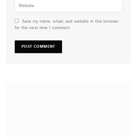
Save my name, email, and website in this browser
for the next time I comment.