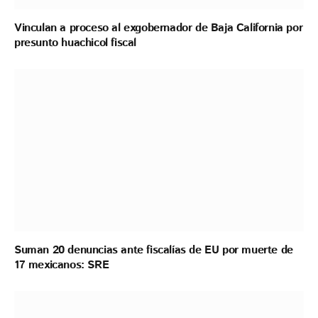
Vinculan a proceso al exgobernador de Baja California por
presunto huachicol fiscal
Suman 20 denuncias ante fiscalías de EU por muerte de
17 mexicanos: SRE