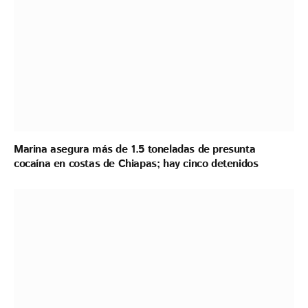
Marina asegura más de 1.5 toneladas de presunta
cocaína en costas de Chiapas; hay cinco detenidos