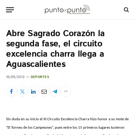
Abre Sagrado Corazón la
segunda fase, el circuito
excelencia charra llega a
Aguascalientes
10/05/2012
DEPORTES
Sin duda en su inicio el XI Circuito Excelencia Charra hizo honor a su mote de
“El Torneo de los Campeones”, pues entre los 15 primeros lugares tuvieron