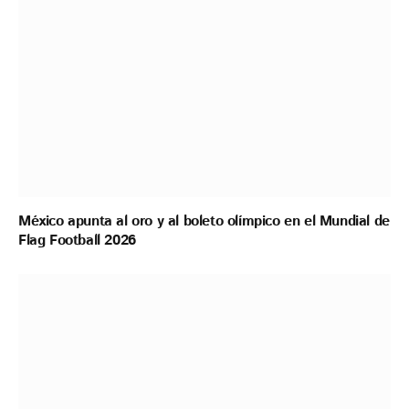
México apunta al oro y al boleto olímpico en el Mundial de
Flag Football 2026