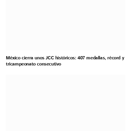
México cierra unos JCC históricos: 407 medallas, récord y
tricampeonato consecutivo