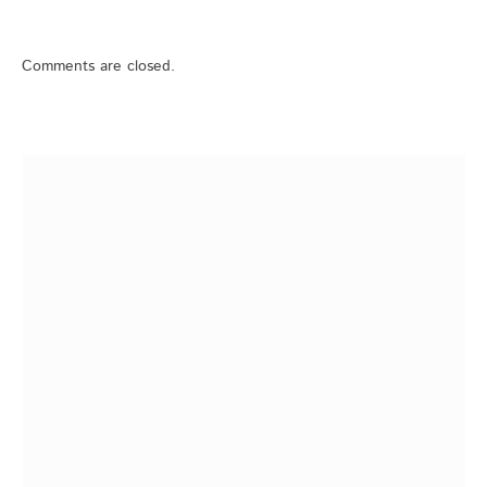
Comments are closed.