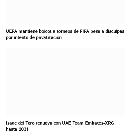
UEFA mantiene boicot a torneos de FIFA pese a disculpas
por intento de privatización
Isaac del Toro renueva con UAE Team Emirates-XRG
hasta 2031