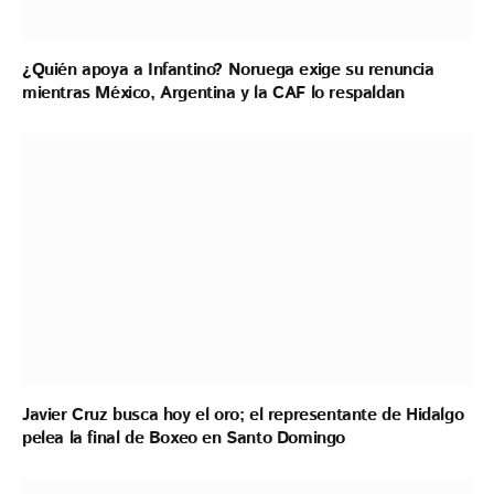
¿Quién apoya a Infantino? Noruega exige su renuncia
mientras México, Argentina y la CAF lo respaldan
Javier Cruz busca hoy el oro; el representante de Hidalgo
pelea la final de Boxeo en Santo Domingo