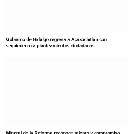
Gobierno de Hidalgo regresa a Acaxochitlán con
seguimiento a planteamientos ciudadanos
Mineral de la Reforma reconoce talento y compromiso