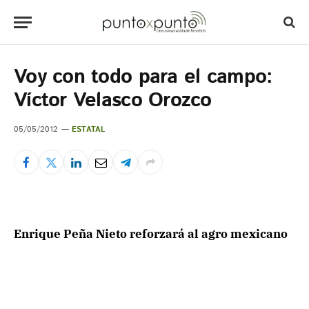
Voy con todo para el campo:
Víctor Velasco Orozco
05/05/2012
ESTATAL
Enrique Peña Nieto reforzará al agro mexicano