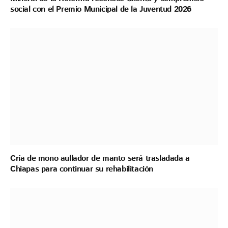
social con el Premio Municipal de la Juventud 2026
Cría de mono aullador de manto será trasladada a
Chiapas para continuar su rehabilitación