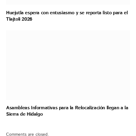
Huejutla espera con entusiasmo y se reporta listo para el
Tlajtoli 2026
Asambleas Informativas para la Relocalización llegan a la
Sierra de Hidalgo
Comments are closed.