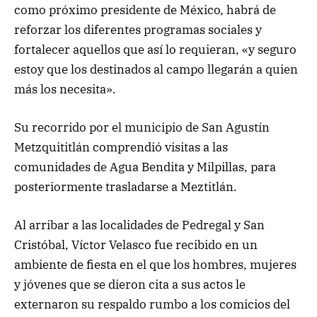
como próximo presidente de México, habrá de
reforzar los diferentes programas sociales y
fortalecer aquellos que así lo requieran, «y seguro
estoy que los destinados al campo llegarán a quien
más los necesita».
Su recorrido por el municipio de San Agustín
Metzquititlán comprendió visitas a las
comunidades de Agua Bendita y Milpillas, para
posteriormente trasladarse a Meztitlán.
Al arribar a las localidades de Pedregal y San
Cristóbal, Víctor Velasco fue recibido en un
ambiente de fiesta en el que los hombres, mujeres
y jóvenes que se dieron cita a sus actos le
externaron su respaldo rumbo a los comicios del