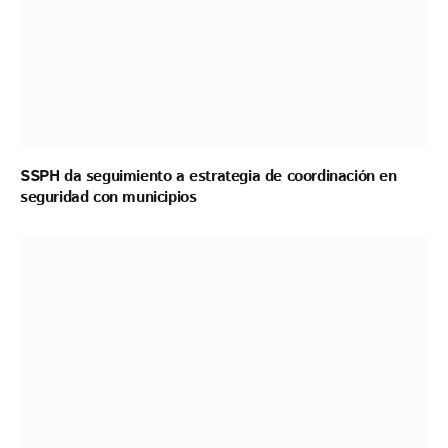
SSPH da seguimiento a estrategia de coordinación en
seguridad con municipios