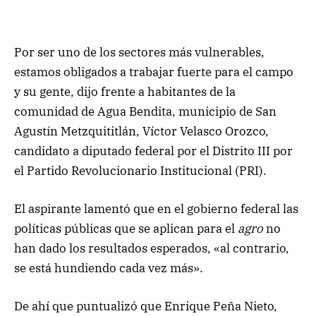
Por ser uno de los sectores más vulnerables,
estamos obligados a trabajar fuerte para el campo
y su gente, dijo frente a habitantes de la
comunidad de Agua Bendita, municipio de San
Agustín Metzquititlán, Víctor Velasco Orozco,
candidato a diputado federal por el Distrito III por
el Partido Revolucionario Institucional (PRI).
El aspirante lamentó que en el gobierno federal las
políticas públicas que se aplican para el
agro
no
han dado los resultados esperados, «al contrario,
se está hundiendo cada vez más».
De ahí que puntualizó que Enrique Peña Nieto,