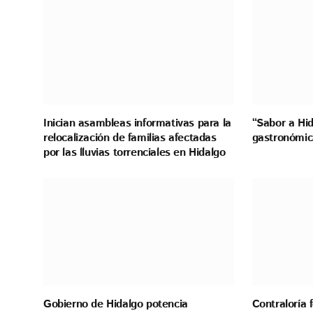
Inician asambleas informativas para la
“Sabor a Hid
relocalización de familias afectadas
gastronómic
por las lluvias torrenciales en Hidalgo
Gobierno de Hidalgo potencia
Contraloría 