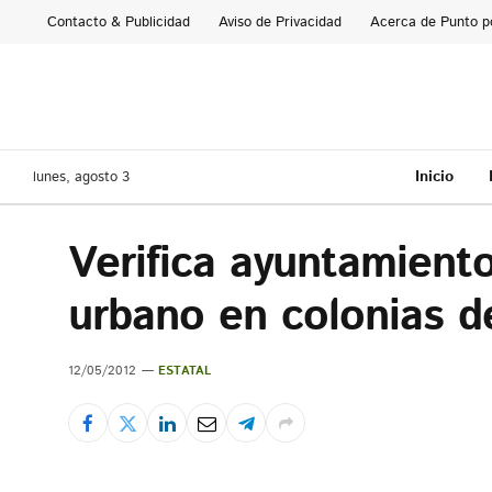
Contacto & Publicidad
Aviso de Privacidad
Acerca de Punto p
Inicio
lunes, agosto 3
Verifica ayuntamient
urbano en colonias de
12/05/2012
ESTATAL