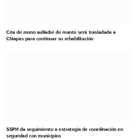
Cría de mono aullador de manto será trasladada a
Chiapas para continuar su rehabilitación
SSPH da seguimiento a estrategia de coordinación en
seguridad con municipios