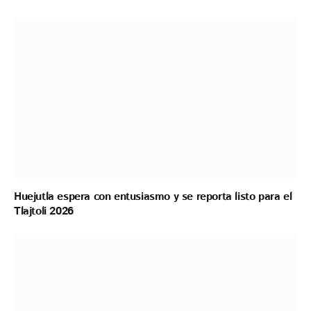
Huejutla espera con entusiasmo y se reporta listo para el
Tlajtoli 2026