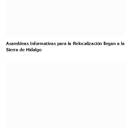
Asambleas Informativas para la Relocalización llegan a la
Sierra de Hidalgo