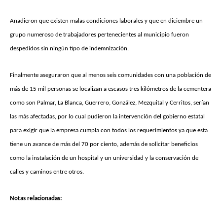
Añadieron que existen malas condiciones laborales y que en diciembre un
grupo numeroso de trabajadores pertenecientes al municipio fueron
despedidos sin ningún tipo de indemnización.
Finalmente aseguraron que al menos seis comunidades con una población de
más de 15 mil personas se localizan a escasos tres kilómetros de la cementera
como son Palmar, La Blanca, Guerrero, González, Mezquital y Cerritos, serían
las más afectadas, por lo cual pudieron la intervención del gobierno estatal
para exigir que la empresa cumpla con todos los requerimientos ya que esta
tiene un avance de más del 70 por ciento, además de solicitar beneficios
como la instalación de un hospital y un universidad y la conservación de
calles y caminos entre otros.
Notas relacionadas: