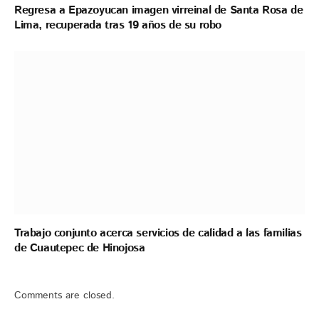
Regresa a Epazoyucan imagen virreinal de Santa Rosa de
Lima, recuperada tras 19 años de su robo
Trabajo conjunto acerca servicios de calidad a las familias
de Cuautepec de Hinojosa
Comments are closed.