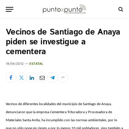
Vecinos de Santiago de Anaya
piden se investigue a
cementera
19/04/2012
ESTATAL
Vecinos de diferentes localidades del municipio de Santiago de Anaya,
denunciaron que la empresa Cementera Trituradora y Procesadora de
Materiales Santa Anita, ha incumplido con las normas ambientales, por lo
que no sólo pone en riesgo a por lo menos 10 mil pobladores, sino también a