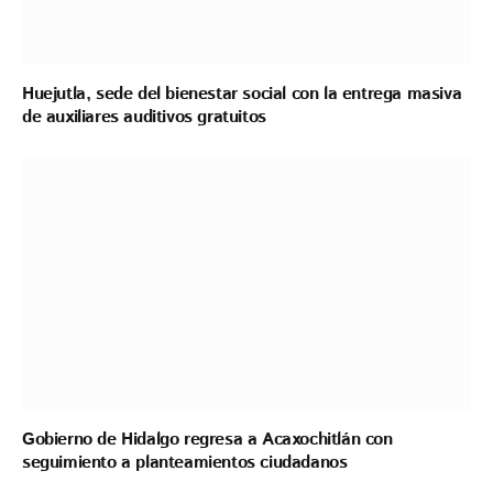
Huejutla, sede del bienestar social con la entrega masiva
de auxiliares auditivos gratuitos
Gobierno de Hidalgo regresa a Acaxochitlán con
seguimiento a planteamientos ciudadanos