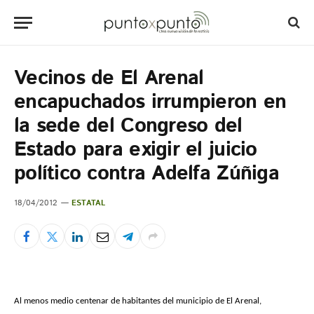
Vecinos de El Arenal
encapuchados irrumpieron en
la sede del Congreso del
Estado para exigir el juicio
político contra Adelfa Zúñiga
18/04/2012
ESTATAL
Al menos medio centenar de habitantes del municipio de El Arenal,