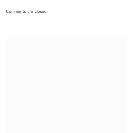
Comments are closed.