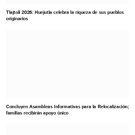
Tlajtoli 2026: Huejutla celebra la riqueza de sus pueblos
originarios
Concluyen Asambleas Informativas para la Relocalización;
familias recibirán apoyo único