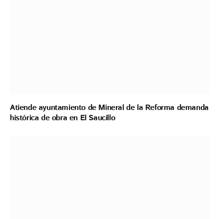
Atiende ayuntamiento de Mineral de la Reforma demanda
histórica de obra en El Saucillo