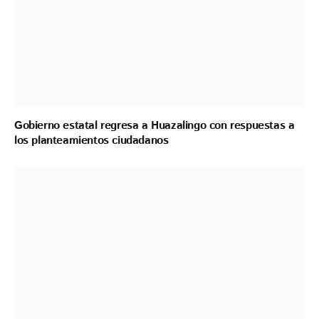
Gobierno estatal regresa a Huazalingo con respuestas a
los planteamientos ciudadanos