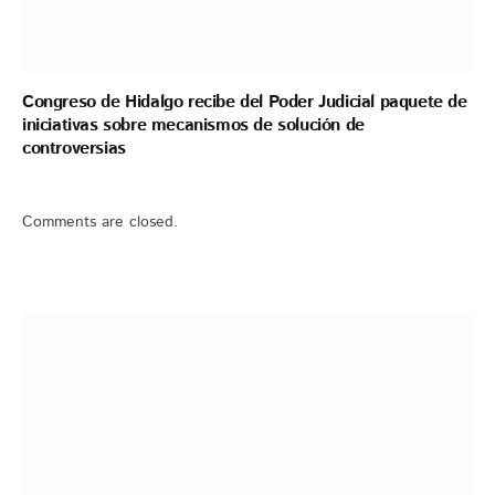
Congreso de Hidalgo recibe del Poder Judicial paquete de
iniciativas sobre mecanismos de solución de
controversias
Comments are closed.