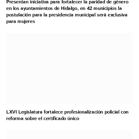
Presentan iniciativa para fortalecer la paridad de género
en los ayuntamientos de Hidalgo, en 42 municipios la
postulación para la presidencia municipal será exclusiva
para mujeres
LXVI Legislatura fortalece profesionalización policial con
reforma sobre el certificado único