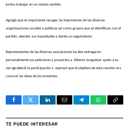
juntos trabajar en un mismo sentido.
Agregó que es importante recoger las impresiones de las diversas
organizaciones sociales y políticas así como grupos que se identifican con el
partido, atender sus inquietudes y darles un seguimiento.
Representantes de las diversas asociaciones locales entregaron
personalmente sus peticiones y proyectos a Alberto Jonguitud, quien a su
vez agradeció la participación y expresó que el objetivo de esta reunión era
conocer las ideas de los presentes.
Facebook
Twitter
LinkedIn
Email
Telegram
WhatsApp
Copy
Link
TE PUEDE INTERESAR