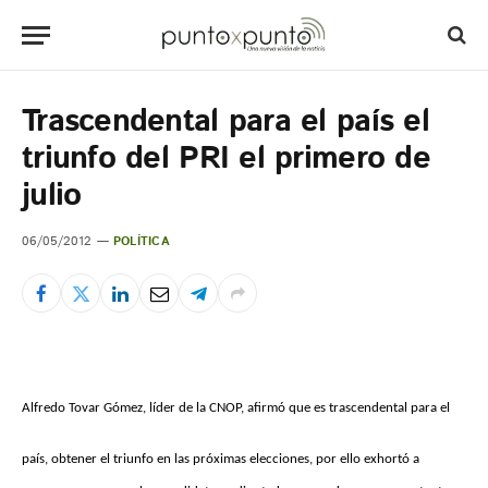
Trascendental para el país el
triunfo del PRI el primero de
julio
06/05/2012
POLÍTICA
Alfredo Tovar Gómez, líder de la CNOP, afirmó que es trascendental para el
país, obtener el triunfo en las próximas elecciones, por ello exhortó a