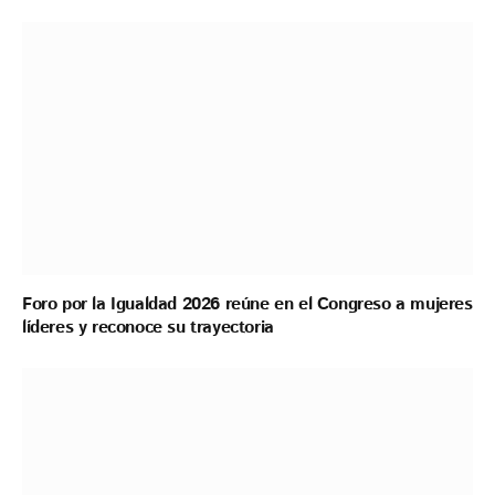
Foro por la Igualdad 2026 reúne en el Congreso a mujeres
líderes y reconoce su trayectoria