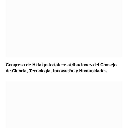
Congreso de Hidalgo fortalece atribuciones del Consejo
de Ciencia, Tecnología, Innovación y Humanidades