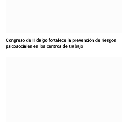
Congreso de Hidalgo fortalece la prevención de riesgos
psicosociales en los centros de trabajo