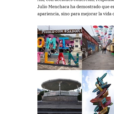
Julio Menchaca ha demostrado que en 
apariencia, sino para mejorar la vida 