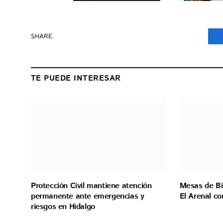
SHARE.
TE PUEDE INTERESAR
Protección Civil mantiene atención
Mesas de Bi
permanente ante emergencias y
El Arenal co
riesgos en Hidalgo