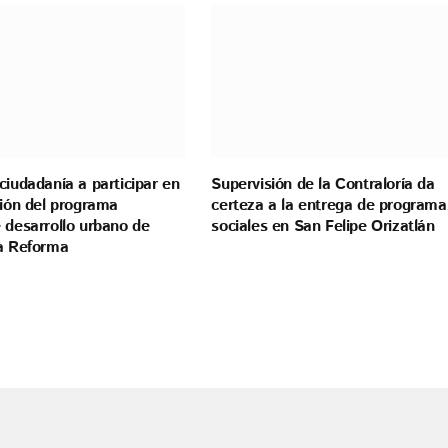
ciudadanía a participar en
Supervisión de la Contraloría da
ción del programa
certeza a la entrega de programa
 desarrollo urbano de
sociales en San Felipe Orizatlán
la Reforma