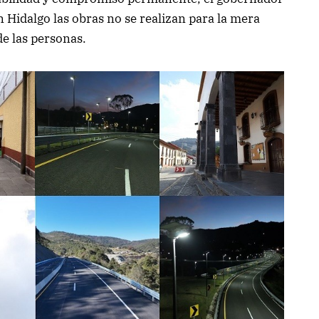
Hidalgo las obras no se realizan para la mera
de las personas.