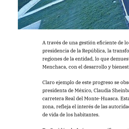
A través de una gestión eficiente de 
presidencia de la República, la trans
regiones de la entidad, lo que demue
Menchaca, con el desarrollo y bienest
Claro ejemplo de este progreso se obs
presidenta de México, Claudia Shein
carretera Real del Monte-Huasca. Esta
zona, refleja el interés de las autorid
de vida de los habitantes.