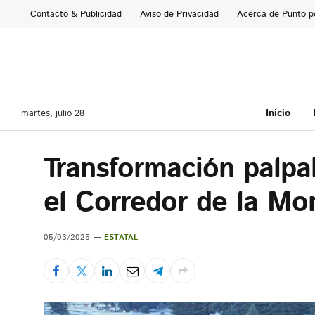
Contacto & Publicidad
Aviso de Privacidad
Acerca de Punto p
Inicio
martes, julio 28
Transformación palpa
el Corredor de la Mo
05/03/2025
ESTATAL