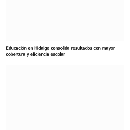
Educación en Hidalgo consolida resultados con mayor
cobertura y eficiencia escolar