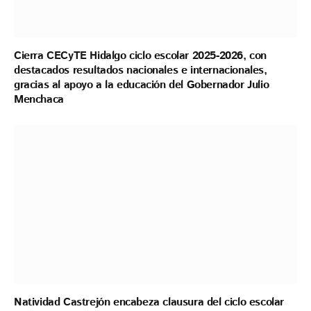
Cierra CECyTE Hidalgo ciclo escolar 2025-2026, con
destacados resultados nacionales e internacionales,
gracias al apoyo a la educación del Gobernador Julio
Menchaca
Natividad Castrejón encabeza clausura del ciclo escolar