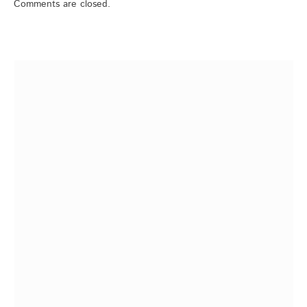
Comments are closed.