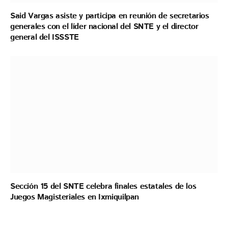
Said Vargas asiste y participa en reunión de secretarios
generales con el líder nacional del SNTE y el director
general del ISSSTE
Sección 15 del SNTE celebra finales estatales de los
Juegos Magisteriales en Ixmiquilpan