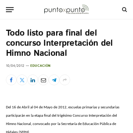
Todo listo para final del
concurso Interpretación del
Himno Nacional
10/04/2012
EDUCACIÓN
Del 16 de Abril al 04 de Mayo de 2012, escuelas primarias y secundarias
participarán en la etapa final del trigésimo Concurso Interpretación del
Himno Nacional, convocado por la Secretaría de Educación Pública de
Hidalgo (SEPH).