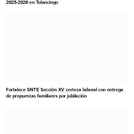
2025-2026 en Tulancingo
Fortalece SNTE Sección XV certeza laboral con entrega
de propuestas familiares por jubilación