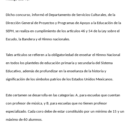
Dicho concurso, informó el Departamento de Servicios Culturales, de la
Dirección General de Proyectos y Programas de Apoyo a la Educación de la
SEPH, se realiza en cumplimiento de los artículos 46 y 54 de la Ley sobre el
Escudo, la Bandera y el Himno nacionales.
Tales artículos se refieren a la obligatoriedad de enseñar el Himno Nacional
en todos los planteles de educación primaria y secundaria del Sistema
Educativo, además de profundizar en la enseñanza de la historia y
significación de los símbolos patrios de los Estados Unidos Mexicanos.
Este certamen se desarrolla en las categorías: A, para escuelas que cuentan
con profesor de música, y B, para escuelas que no tienen profesor
especializado. Cada coro debe de estar constituido por un mínimo de 15 y un
máximo de 60 alumnos.