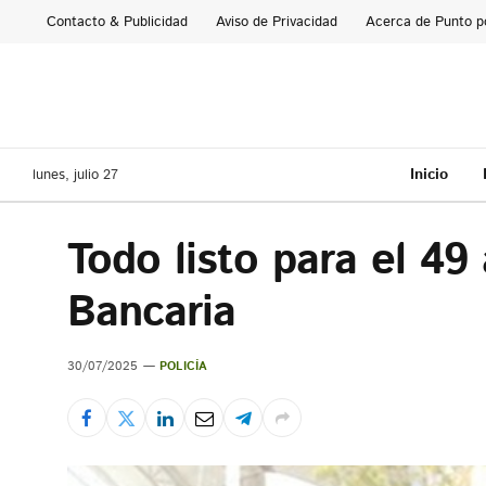
Contacto & Publicidad
Aviso de Privacidad
Acerca de Punto p
Inicio
lunes, julio 27
Todo listo para el 49 
Bancaria
30/07/2025
POLICÍA