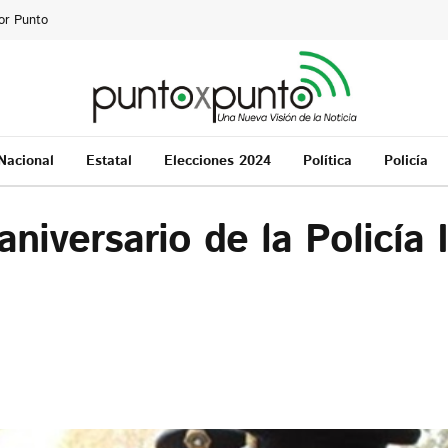
or Punto
Nacional
Estatal
Elecciones 2024
Política
Policía
aniversario de la Policía 