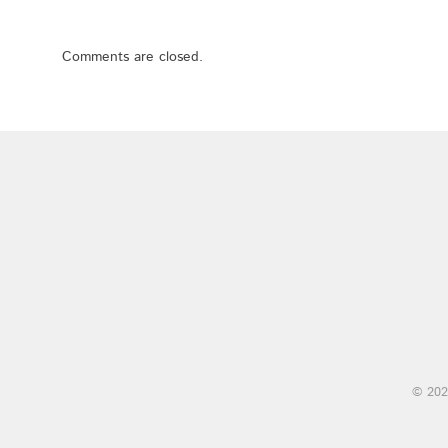
Comments are closed.
© 202