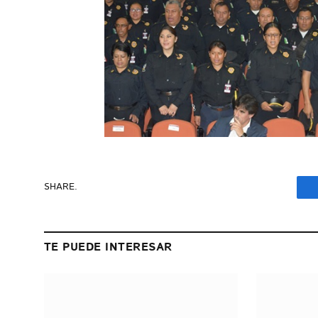
SHARE.
TE PUEDE INTERESAR