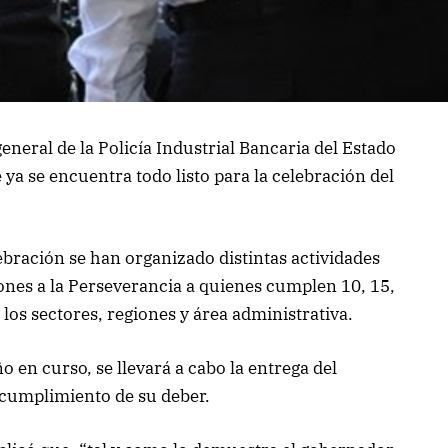
neral de la Policía Industrial Bancaria del Estado
ya se encuentra todo listo para la celebración del
ebración se han organizado distintas actividades
nes a la Perseverancia a quienes cumplen 10, 15,
 los sectores, regiones y área administrativa.
 en curso, se llevará a cabo la entrega del
 cumplimiento de su deber.