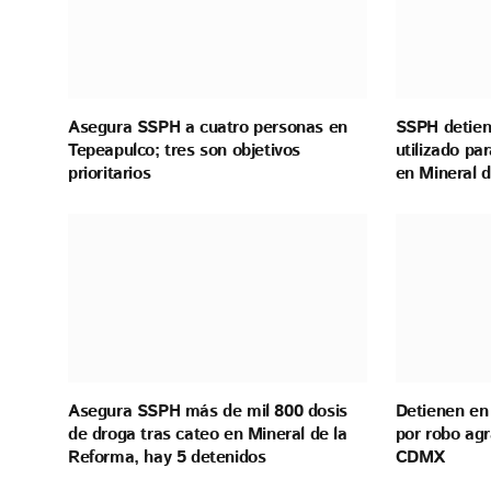
Asegura SSPH a cuatro personas en
SSPH detien
Tepeapulco; tres son objetivos
utilizado pa
prioritarios
en Mineral 
Asegura SSPH más de mil 800 dosis
Detienen en
de droga tras cateo en Mineral de la
por robo ag
Reforma, hay 5 detenidos
CDMX