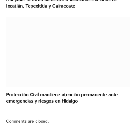
Ixcatlán, Tepexititla y Calmecate
Protección Civil mantiene atención permanente ante
emergencias y riesgos en Hidalgo
Comments are closed.