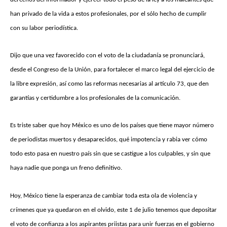
han privado de la vida a estos profesionales, por el sólo hecho de cumplir
con su labor periodística.
Dijo que una vez favorecido con el voto de la ciudadanía se pronunciará,
desde el Congreso de la Unión, para fortalecer el marco legal del ejercicio de
la libre expresión, así como las reformas necesarias al artículo 73, que den
garantías y certidumbre a los profesionales de la comunicación.
Es triste saber que hoy México es uno de los países que tiene mayor número
de periodistas muertos y desaparecidos, qué impotencia y rabia ver cómo
todo esto pasa en nuestro país sin que se castigue a los culpables, y sin que
haya nadie que ponga un freno definitivo.
Hoy, México tiene la esperanza de cambiar toda esta ola de violencia y
crímenes que ya quedaron en el olvido, este 1 de julio tenemos que depositar
el voto de confianza a los aspirantes priistas para unir fuerzas en el gobierno