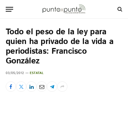
Todo el peso de la ley para
quien ha privado de la vida a
periodistas: Francisco
González
03/05/2012
ESTATAL