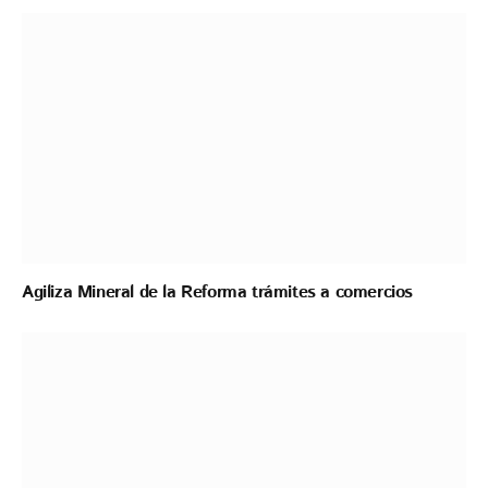
Agiliza Mineral de la Reforma trámites a comercios