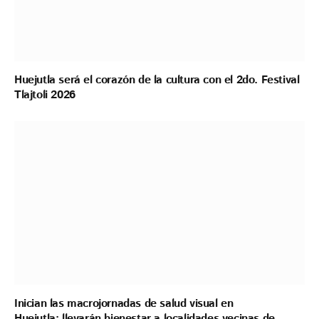
Huejutla será el corazón de la cultura con el 2do. Festival
Tlajtoli 2026
Inician las macrojornadas de salud visual en
Huejutla: llevarán bienestar a localidades vecinas de