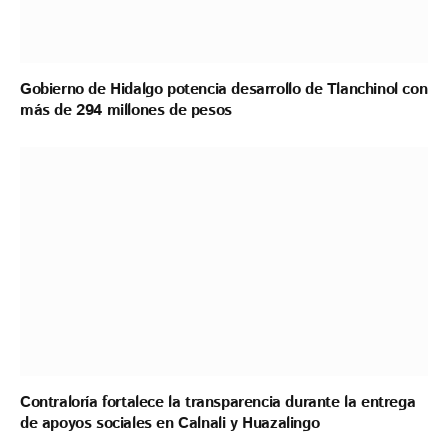
Gobierno de Hidalgo potencia desarrollo de Tlanchinol con
más de 294 millones de pesos
Contraloría fortalece la transparencia durante la entrega
de apoyos sociales en Calnali y Huazalingo