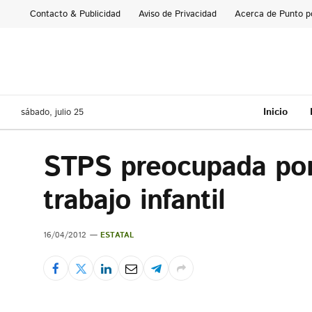
Contacto & Publicidad
Aviso de Privacidad
Acerca de Punto p
Inicio
sábado, julio 25
STPS preocupada por 
trabajo infantil
16/04/2012
ESTATAL