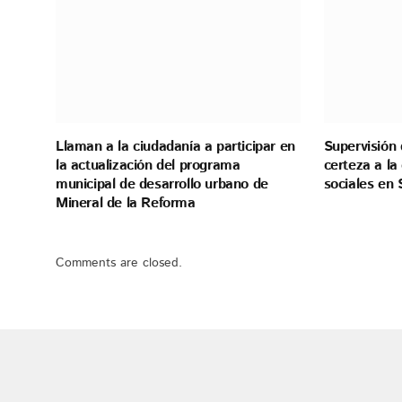
Llaman a la ciudadanía a participar en
Supervisión 
la actualización del programa
certeza a l
municipal de desarrollo urbano de
sociales en 
Mineral de la Reforma
Comments are closed.