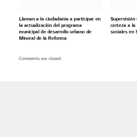
Llaman a la ciudadanía a participar en
Supervisión 
la actualización del programa
certeza a l
municipal de desarrollo urbano de
sociales en 
Mineral de la Reforma
Comments are closed.