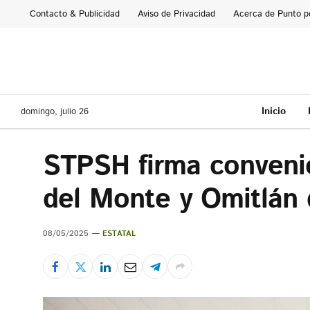
Contacto & Publicidad
Aviso de Privacidad
Acerca de Punto p
Inicio
domingo, julio 26
STPSH firma conveni
del Monte y Omitlán 
08/05/2025
ESTATAL