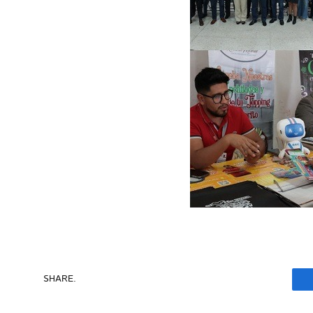
SHARE.