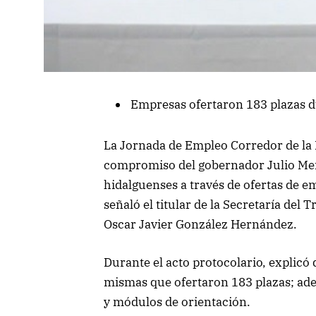
Empresas ofertaron 183 plazas d
La Jornada de Empleo Corredor de la 
compromiso del gobernador Julio Menc
hidalguenses a través de ofertas de e
señaló el titular de la Secretaría del 
Oscar Javier González Hernández.
Durante el acto protocolario, explicó 
mismas que ofertaron 183 plazas; ade
y módulos de orientación.