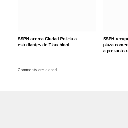
SSPH acerca Ciudad Policía a
SSPH recupe
estudiantes de Tlanchinol
plaza comer
a presunto 
Comments are closed.