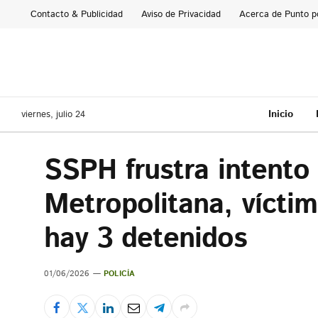
Contacto & Publicidad
Aviso de Privacidad
Acerca de Punto p
Inicio
viernes, julio 24
SSPH frustra intento
Metropolitana, vícti
hay 3 detenidos
01/06/2026
POLICÍA