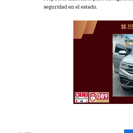
seguridad en el estado.