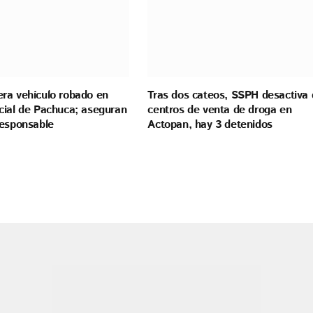
ra vehículo robado en
Tras dos cateos, SSPH desactiva
cial de Pachuca; aseguran
centros de venta de droga en
responsable
Actopan, hay 3 detenidos