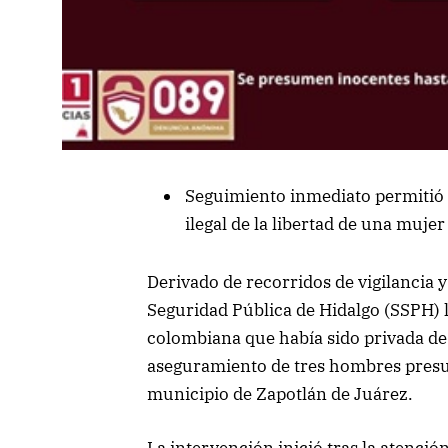
Seguimiento inmediato permitió 
ilegal de la libertad de una mujer
Derivado de recorridos de vigilancia 
Seguridad Pública de Hidalgo (SSPH) 
colombiana que había sido privada de
aseguramiento de tres hombres presu
municipio de Zapotlán de Juárez.