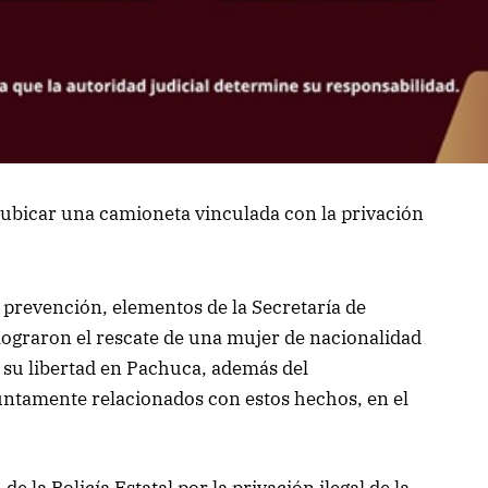
ubicar una camioneta vinculada con la privación
y prevención, elementos de la Secretaría de
lograron el rescate de una mujer de nacionalidad
 su libertad en Pachuca, además del
ntamente relacionados con estos hechos, en el