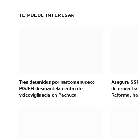
TE PUEDE INTERESAR
Tres detenidos por narcomenudeo;
Asegura SSP
PGJEH desmantela centro de
de droga tra
videovigilancia en Pachuca
Reforma, ha