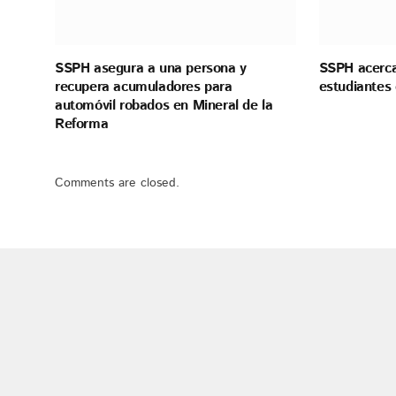
SSPH asegura a una persona y
SSPH acerca
recupera acumuladores para
estudiantes
automóvil robados en Mineral de la
Reforma
Comments are closed.