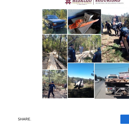
SHARE.