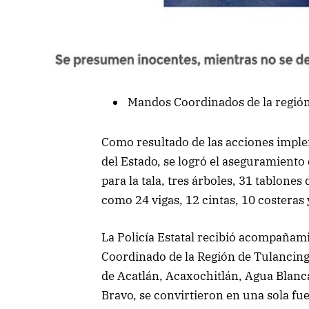
Mandos Coordinados de la región
Como resultado de las acciones imple
del Estado, se logró el aseguramiento
para la tala, tres árboles, 31 tablone
como 24 vigas, 12 cintas, 10 costeras
La Policía Estatal recibió acompañam
Coordinado de la Región de Tulancing
de Acatlán, Acaxochitlán, Agua Blanc
Bravo, se convirtieron en una sola fue