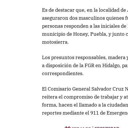
Es de destacar que, en la localidad d
aseguraron dos masculinos quienes fu
personas responden a las iniciales de P
municipio de Honey, Puebla, y junto 
motosierra.
Los presuntos responsables, madera y 
a disposición de la FGR en Hidalgo, pa
correspondientes.
El Comisario General Salvador Cruz N
reitera el compromiso de trabajar y at
forma, hacen el llamado a la ciudadan
reportes mediante el 911 de Emergen