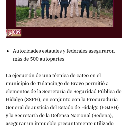
Autoridades estatales y federales aseguraron
más de 500 autopartes
La ejecución de una técnica de cateo en el
municipio de Tulancingo de Bravo permitió a
elementos de la Secretaría de Seguridad Pública de
Hidalgo (SSPH), en conjunto con la Procuraduría
General de Justicia del Estado de Hidalgo (PGJEH)
y la Secretaría de la Defensa Nacional (Sedena),
asegurar un inmueble presuntamente utilizado