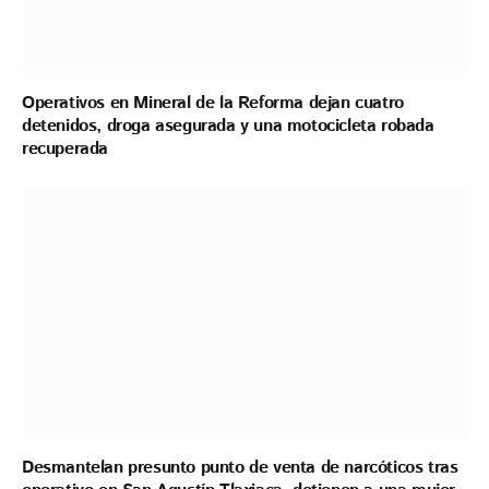
Operativos en Mineral de la Reforma dejan cuatro
detenidos, droga asegurada y una motocicleta robada
recuperada
Desmantelan presunto punto de venta de narcóticos tras