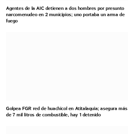
Agentes de la AIC detienen a dos hombres por presunto
narcomenudeo en 2 municipios; uno portaba un arma de
fuego
Golpea FGR red de huachicol en Atitalaquia; asegura más
de 7 mil litros de combustible, hay 1 detenido