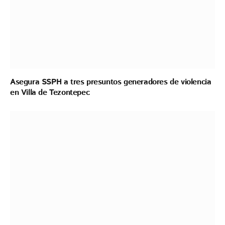
Asegura SSPH a tres presuntos generadores de violencia
en Villa de Tezontepec