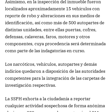
Asimismo, en la inspección del inmueble fueron
localizados aproximadamente 15 vehículos con
reporte de robo y alteraciones en sus medios de
identificación, así como más de 500 autopartes de
distintas unidades, entre ellas puertas, cofres,
defensas, calaveras, faros, motores y otros
componentes, cuya procedencia será determinada
como parte de las indagatorias en curso.
Los narcóticos, vehículos, autopartes y demás
indicios quedaron a disposición de las autoridades
competentes para la integración de las carpetas de
investigación respectivas.
La SSPH exhorta a la ciudadanía a reportar
cualquier actividad sospechosa de forma anónima