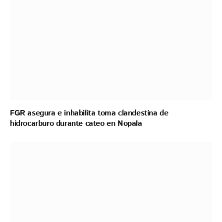
FGR asegura e inhabilita toma clandestina de
hidrocarburo durante cateo en Nopala