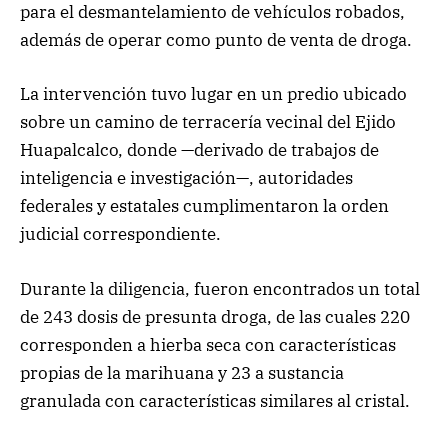
para el desmantelamiento de vehículos robados,
además de operar como punto de venta de droga.
La intervención tuvo lugar en un predio ubicado
sobre un camino de terracería vecinal del Ejido
Huapalcalco, donde —derivado de trabajos de
inteligencia e investigación—, autoridades
federales y estatales cumplimentaron la orden
judicial correspondiente.
Durante la diligencia, fueron encontrados un total
de 243 dosis de presunta droga, de las cuales 220
corresponden a hierba seca con características
propias de la marihuana y 23 a sustancia
granulada con características similares al cristal.