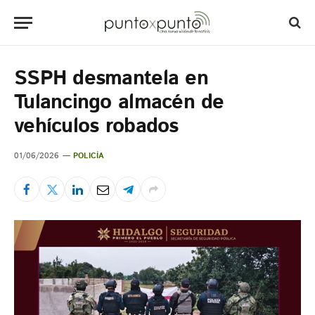
SSPH desmantela en
Tulancingo almacén de
vehículos robados
01/06/2026
POLICÍA