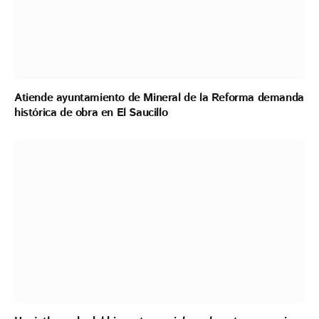
Atiende ayuntamiento de Mineral de la Reforma demanda
histórica de obra en El Saucillo