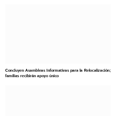
Concluyen Asambleas Informativas para la Relocalización;
familias recibirán apoyo único