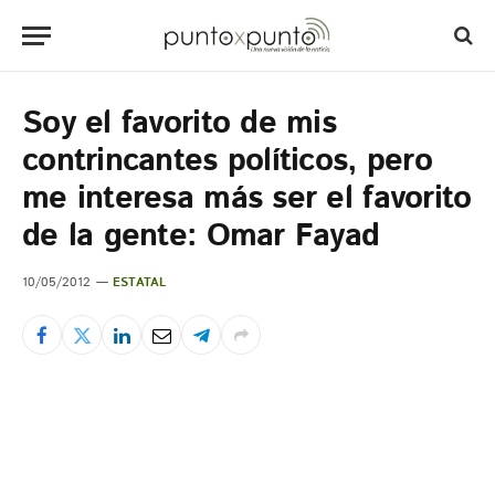
Soy el favorito de mis
contrincantes políticos, pero
me interesa más ser el favorito
de la gente: Omar Fayad
10/05/2012
ESTATAL