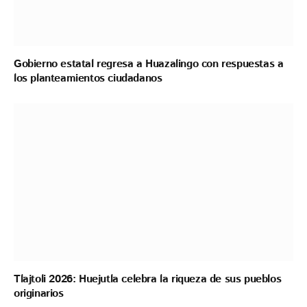
Gobierno estatal regresa a Huazalingo con respuestas a
los planteamientos ciudadanos
Tlajtoli 2026: Huejutla celebra la riqueza de sus pueblos
originarios