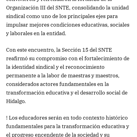
Organización III del SNTE, consolidando la unidad
sindical como uno de los principales ejes para
impulsar mejores condiciones educativas, sociales
y laborales en la entidad.
Con este encuentro, la Sección 15 del SNTE
reafirmó su compromiso con el fortalecimiento de
la identidad sindical y el reconocimiento
permanente a la labor de maestras y maestros,
considerados actores fundamentales en la
transformación educativa y el desarrollo social de
Hidalgo.
! Los educadores serán en todo contexto histórico
fundamentales para la transformación educativa y
el progreso encendente de la sociedad y su