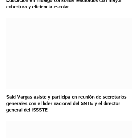
Educación en Hidalgo consolida resultados con mayor
cobertura y eficiencia escolar
Said Vargas asiste y participa en reunión de secretarios
generales con el líder nacional del SNTE y el director
general del ISSSTE