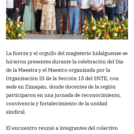
La fuerza y el orgullo del magisterio hidalguense se
hicieron presentes durante la celebración del Día
de la Maestra y el Maestro organizada por la
Organización III de la Sección 15 del SNTE, con
sede en Zimapán, donde docentes de la región
participaron en una jornada de reconocimiento,
convivencia y fortalecimiento de la unidad
sindical.
El encuentro reunió a integrantes del colectivo