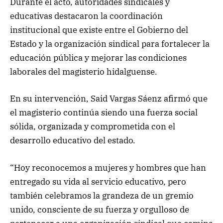
Durante el acto, autoridades sindicales y
educativas destacaron la coordinación
institucional que existe entre el Gobierno del
Estado y la organización sindical para fortalecer la
educación pública y mejorar las condiciones
laborales del magisterio hidalguense.
En su intervención, Said Vargas Sáenz afirmó que
el magisterio continúa siendo una fuerza social
sólida, organizada y comprometida con el
desarrollo educativo del estado.
“Hoy reconocemos a mujeres y hombres que han
entregado su vida al servicio educativo, pero
también celebramos la grandeza de un gremio
unido, consciente de su fuerza y orgulloso de