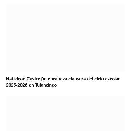
Natividad Castrejón encabeza clausura del ciclo escolar
2025-2026 en Tulancingo