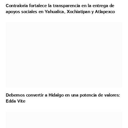
Contraloría fortalece la transparencia en la entrega de
apoyos sociales en Yahualica, Xochiatipan y Atlapexco
Debemos convertir a Hidalgo en una potencia de valores:
Edda Vite