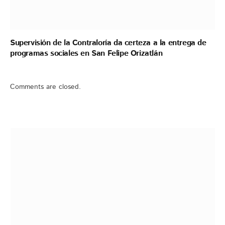
Supervisión de la Contraloría da certeza a la entrega de
programas sociales en San Felipe Orizatlán
Comments are closed.