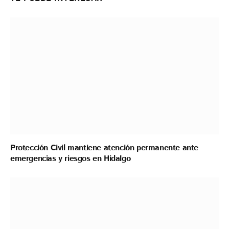
Protección Civil mantiene atención permanente ante
emergencias y riesgos en Hidalgo