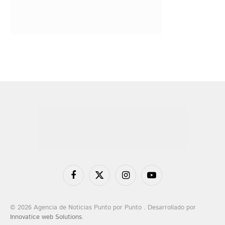
Facebook
X
Instagram
YouTube
(Twitter)
© 2026 Agencia de Noticias Punto por Punto . Desarrollado por
Innovatice web Solutions
.