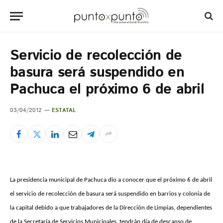
Servicio de recolección de
basura será suspendido en
Pachuca el próximo 6 de abril
03/04/2012
ESTATAL
La presidencia municipal de Pachuca dio a conocer que el próximo 6 de abril
el servicio de recolección de basura será suspendido en barrios y colonia de
la capital debido a que trabajadores de la Dirección de Limpias, dependientes
de la Secretaría de Servicios Municipales, tendrán día de descanso de