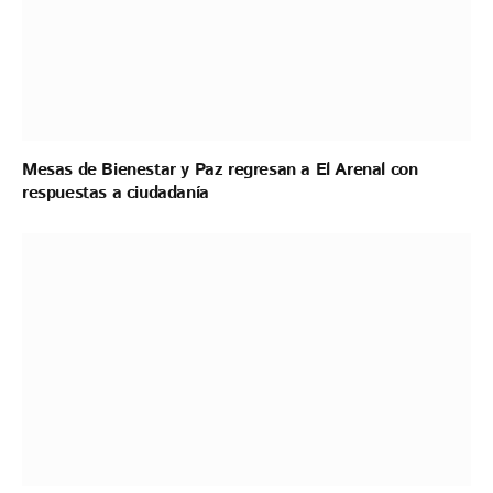
Mesas de Bienestar y Paz regresan a El Arenal con
respuestas a ciudadanía