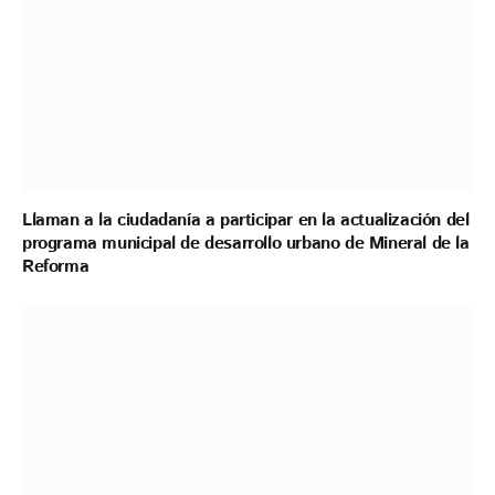
Llaman a la ciudadanía a participar en la actualización del
programa municipal de desarrollo urbano de Mineral de la
Reforma