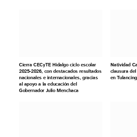
Cierra CECyTE Hidalgo ciclo escolar
Natividad C
2025-2026, con destacados resultados
clausura del
nacionales e internacionales, gracias
en Tulancin
al apoyo a la educación del
Gobernador Julio Menchaca