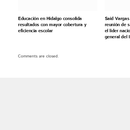
Educación en Hidalgo consolida
Said Vargas 
resultados con mayor cobertura y
reunión de s
eficiencia escolar
el líder naci
general del
Comments are closed.