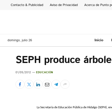
Contacto & Publicidad
Aviso de Privacidad
Acerca de Punto p
Inicio
domingo, julio 26
SEPH produce árbole
01/05/2012
EDUCACIÓN
La Secretaría de Educación Pública de Hidalgo (SEPH), e