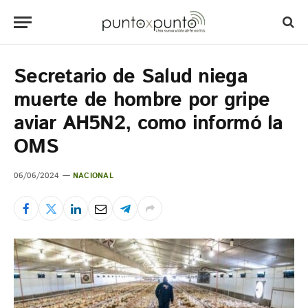
Secretario de Salud niega
muerte de hombre por gripe
aviar AH5N2, como informó la
OMS
06/06/2024
NACIONAL