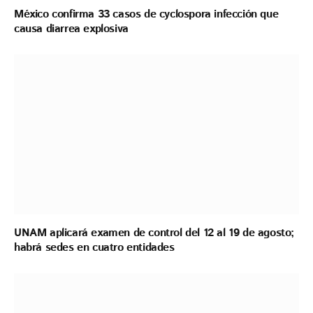
México confirma 33 casos de cyclospora infección que
causa diarrea explosiva
UNAM aplicará examen de control del 12 al 19 de agosto;
habrá sedes en cuatro entidades