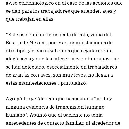
aviso epidemiológico en el caso de las acciones que
se dan para los trabajadores que atienden aves y
que trabajan en ellas.
“Este paciente no tenía nada de esto, venía del
Estado de México, por esas manifestaciones de
otro tipo, y el virus sabemos que regularmente
afecta aves y que las infecciones en humanos que
se han detectado, especialmente en trabajadores
de granjas con aves, son muy leves, no llegan a
estas manifestaciones”, puntualizó.
Agregó Jorge Alcocer que hasta ahora “no hay
ninguna evidencia de transmisión humano-
humano”. Apuntó que el paciente no tenía
antecedentes de contacto familiar, ni alrededor de