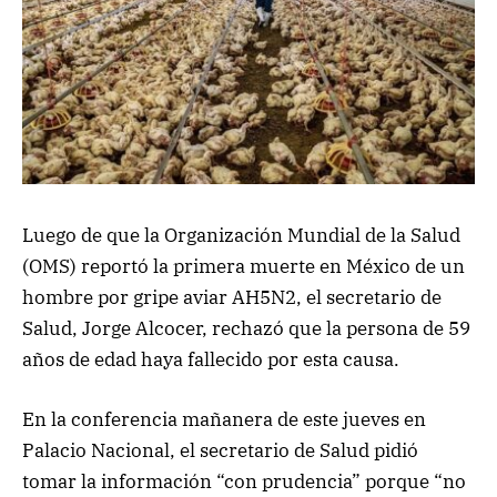
Luego de que la Organización Mundial de la Salud
(OMS) reportó la primera muerte en México de un
hombre por gripe aviar AH5N2, el secretario de
Salud, Jorge Alcocer, rechazó que la persona de 59
años de edad haya fallecido por esta causa.
En la conferencia mañanera de este jueves en
Palacio Nacional, el secretario de Salud pidió
tomar la información “con prudencia” porque “no