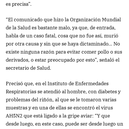
es precisa”.
“El comunicado que hizo la Organización Mundial
de la Salud es bastante malo, ya que, de entrada,
habla de un caso fatal, cosa que no fue así, murió
por otra causa y sin que se haya dictaminado… No
existe ninguna razón para evitar comer pollo o sus
derivados, o estar preocupado por esto”, señaló el
secretario de Salud.
Precisó que, en el Instituto de Enfermedades
Respiratorias se atendió al hombre, con diabetes y
problemas del riñón, al que se le tomaron varias
muestras y en una de ellas se encontró el virus
AH5N2 que está ligado a la gripe aviar: “Y que
desde luego, en este caso, puede ser desde luego un