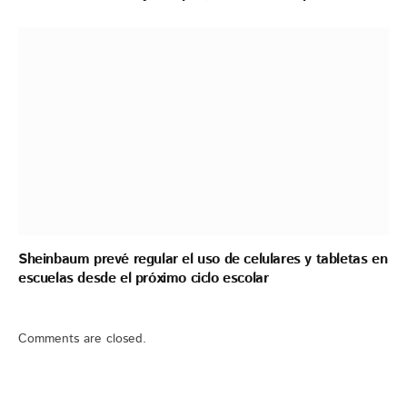
Sheinbaum prevé regular el uso de celulares y tabletas en
escuelas desde el próximo ciclo escolar
Comments are closed.