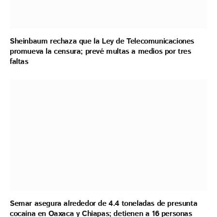
Sheinbaum rechaza que la Ley de Telecomunicaciones
promueva la censura; prevé multas a medios por tres
faltas
Semar asegura alrededor de 4.4 toneladas de presunta
cocaína en Oaxaca y Chiapas; detienen a 16 personas