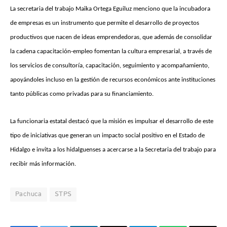
La secretaria del trabajo Maika Ortega Eguiluz menciono que la incubadora
de empresas es un instrumento que permite el desarrollo de proyectos
productivos que nacen de ideas emprendedoras, que además de consolidar
la cadena capacitación-empleo fomentan la cultura empresarial, a través de
los servicios de consultoría, capacitación, seguimiento y acompañamiento,
apoyándoles incluso en la gestión de recursos económicos ante instituciones
tanto públicas como privadas para su financiamiento.
La funcionaria estatal destacó que la misión es impulsar el desarrollo de este
tipo de iniciativas que generan un impacto social positivo en el Estado de
Hidalgo e invita a los hidalguenses a acercarse a la Secretaria del trabajo para
recibir más información.
Pachuca
STPS