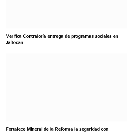
Verifica Contraloría entrega de programas sociales en
Jaltocán
Fortalece Mineral de la Reforma la seguridad con