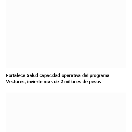
Fortalece Salud capacidad operativa del programa
Vectores, invierte más de 2 millones de pesos