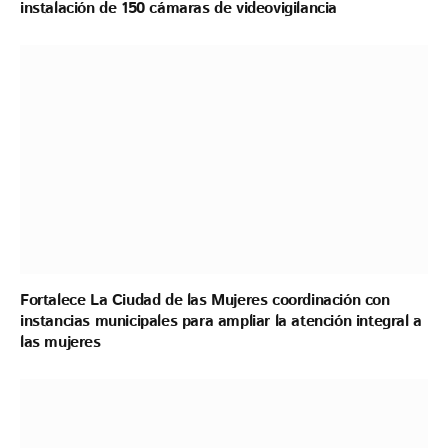
instalación de 150 cámaras de videovigilancia
Fortalece La Ciudad de las Mujeres coordinación con
instancias municipales para ampliar la atención integral a
las mujeres