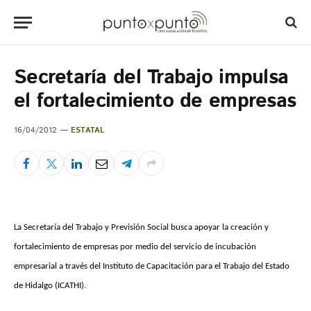
Secretaría del Trabajo impulsa
el fortalecimiento de empresas
16/04/2012
ESTATAL
La Secretaría del Trabajo y Previsión Social busca apoyar la creación y
fortalecimiento de empresas por medio del servicio de incubación
empresarial a través del Instituto de Capacitación para el Trabajo del Estado
de Hidalgo (ICATHI).