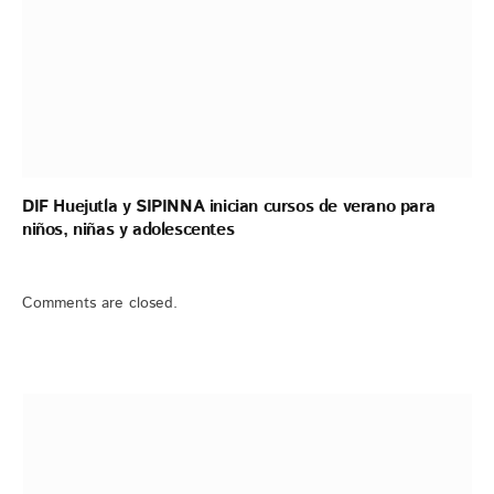
DIF Huejutla y SIPINNA inician cursos de verano para
niños, niñas y adolescentes
Comments are closed.