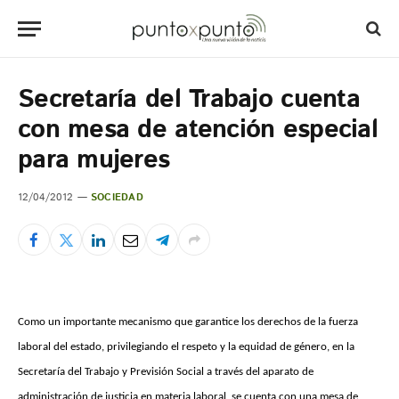
Secretaría del Trabajo cuenta
con mesa de atención especial
para mujeres
12/04/2012
SOCIEDAD
Como un importante mecanismo que garantice los derechos de la fuerza
laboral del estado, privilegiando el respeto y la equidad de género, en la
Secretaría del Trabajo y Previsión Social a través del aparato de
administración de justicia en materia laboral, se cuenta con una mesa de