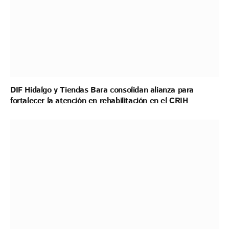
DIF Hidalgo y Tiendas Bara consolidan alianza para
fortalecer la atención en rehabilitación en el CRIH