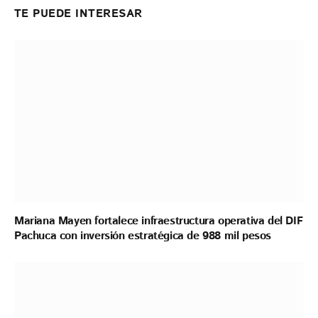
TE PUEDE INTERESAR
Mariana Mayen fortalece infraestructura operativa del DIF
Pachuca con inversión estratégica de 988 mil pesos