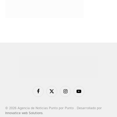
Facebook
X
Instagram
YouTube
(Twitter)
© 2026 Agencia de Noticias Punto por Punto . Desarrollado por
Innovatice web Solutions
.