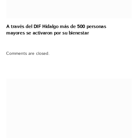
A través del DIF Hidalgo más de 500 personas
mayores se activaron por su bienestar
Comments are closed.