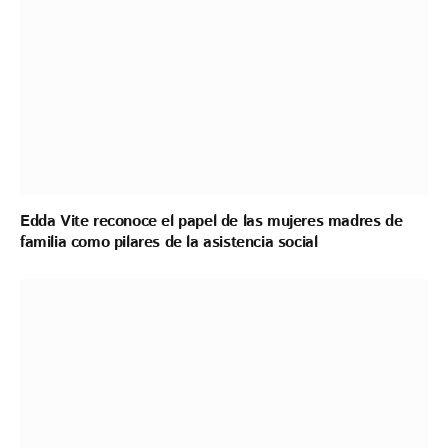
Edda Vite reconoce el papel de las mujeres madres de
familia como pilares de la asistencia social