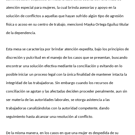
atención especial para mujeres, la cual brinda asesorías y apoyo en la
solución de conflictos a aquellas que hayan sufrido algún tipo de agresión
física o acoso en su centro de trabajo, mencionó Mayka Ortega Eguiluz titular
de la dependencia.
Esta mesa se caracteriza por brindar atención expedita, bajo los principios de
discreción y pulcritud en el manejo de los casos que se presentan, buscando
encontrar una solución efectiva mediante la conciliación y evitando en lo
posible iniciar un proceso legal con la única finalidad de mantener intacta la
integridad de las trabajadoras. Sin embargo cuando los recursos de
conciliación se agotan y las afectadas deciden proceder penalmente, aun sin
ser materia de las autoridades laborales, se otorga asistencia a las
trabajadoras canalizándolas con la autoridad competente, dando
seguimiento hasta alcanzar una resolución al conflicto.
De la misma manera, en los casos en que una mujer es despedida de su