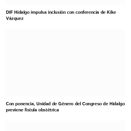
DIF Hidalgo impulsa inclusión con conferencia de Kike
Vázquez
Con ponencia, Unidad de Género del Congreso de Hidalgo
previene fístula obstétrica