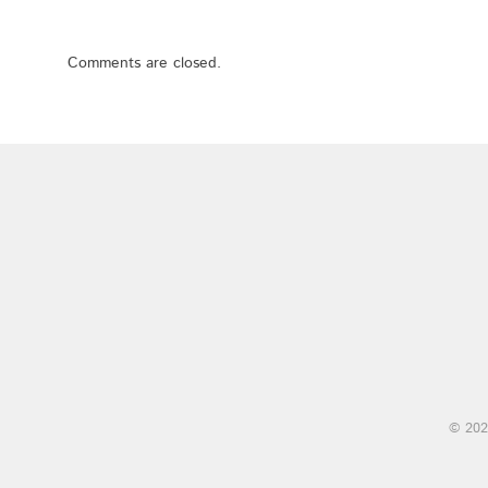
Comments are closed.
© 202