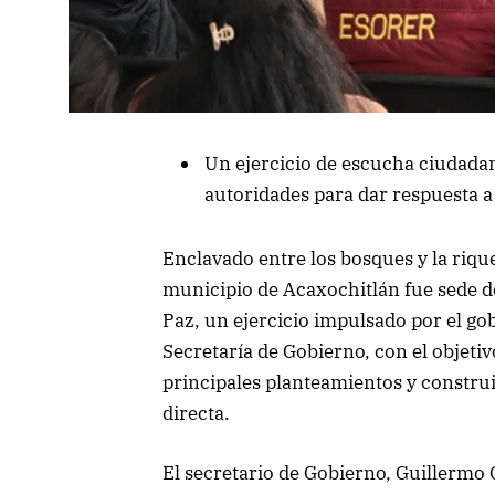
Un ejercicio de escucha ciudadan
autoridades para dar respuesta a
Enclavado entre los bosques y la riqu
municipio de Acaxochitlán fue sede d
Paz, un ejercicio impulsado por el go
Secretaría de Gobierno, con el objetiv
principales planteamientos y construi
directa.
El secretario de Gobierno, Guillermo 