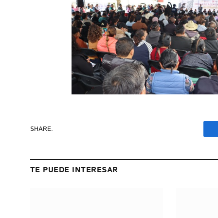
SHARE.
TE PUEDE INTERESAR