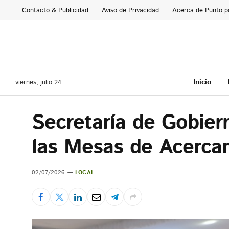
Contacto & Publicidad
Aviso de Privacidad
Acerca de Punto p
Inicio
viernes, julio 24
Secretaría de Gobier
las Mesas de Acercam
02/07/2026
LOCAL