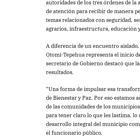
autoridades de los tres órdenes de la
de atención para recibir de manera pe
temas relacionados con seguridad, ser
agrarios, infraestructura, educación y
A diferencia de un encuentro aislado,
Otomí-Tepehua representa el inicio de
secretario de Gobierno destacó que la
resultados.
“Una forma de impulsar esa transform
de Bienestar y Paz. Por eso estamos a
de las comunidades de los municipios
para tener claro lo que les lastima, lo
desarrollo integral del municipio com
el funcionario público.