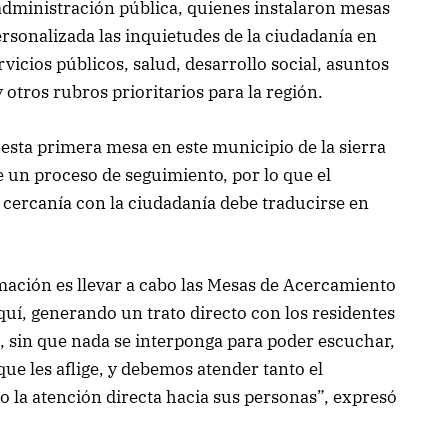
 administración pública, quienes instalaron mesas
rsonalizada las inquietudes de la ciudadanía en
vicios públicos, salud, desarrollo social, asuntos
 otros rubros prioritarios para la región.
 esta primera mesa en este municipio de la sierra
 un proceso de seguimiento, por lo que el
 cercanía con la ciudadanía debe traducirse en
ación es llevar a cabo las Mesas de Acercamiento
quí, generando un trato directo con los residentes
, sin que nada se interponga para poder escuchar,
 que les aflige, y debemos atender tanto el
o la atención directa hacia sus personas”, expresó