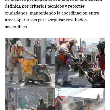
definida por criterios técnicos y reportes
ciudadanos, manteniendo la coordinación entre
áreas operativas para asegurar resultados
sostenibles.