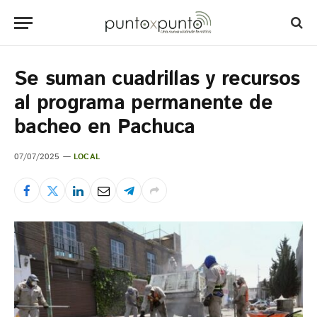
Se suman cuadrillas y recursos
al programa permanente de
bacheo en Pachuca
07/07/2025
LOCAL