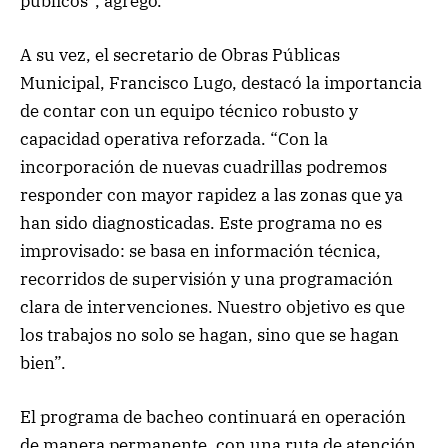
públicos”, agregó.
A su vez, el secretario de Obras Públicas
Municipal, Francisco Lugo, destacó la importancia
de contar con un equipo técnico robusto y
capacidad operativa reforzada. “Con la
incorporación de nuevas cuadrillas podremos
responder con mayor rapidez a las zonas que ya
han sido diagnosticadas. Este programa no es
improvisado: se basa en información técnica,
recorridos de supervisión y una programación
clara de intervenciones. Nuestro objetivo es que
los trabajos no solo se hagan, sino que se hagan
bien”.
El programa de bacheo continuará en operación
de manera permanente, con una ruta de atención