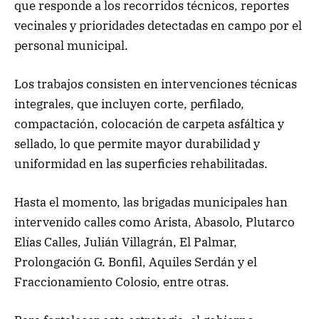
que responde a los recorridos técnicos, reportes
vecinales y prioridades detectadas en campo por el
personal municipal.
Los trabajos consisten en intervenciones técnicas
integrales, que incluyen corte, perfilado,
compactación, colocación de carpeta asfáltica y
sellado, lo que permite mayor durabilidad y
uniformidad en las superficies rehabilitadas.
Hasta el momento, las brigadas municipales han
intervenido calles como Arista, Abasolo, Plutarco
Elías Calles, Julián Villagrán, El Palmar,
Prolongación G. Bonfil, Aquiles Serdán y el
Fraccionamiento Colosio, entre otras.