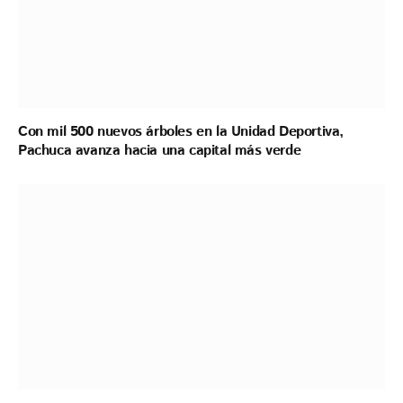
Con mil 500 nuevos árboles en la Unidad Deportiva,
Pachuca avanza hacia una capital más verde