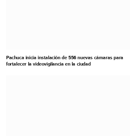
Pachuca inicia instalación de 556 nuevas cámaras para
fortalecer la videovigilancia en la ciudad