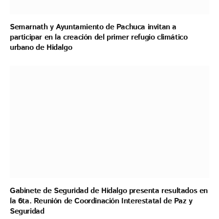
Semarnath y Ayuntamiento de Pachuca invitan a
participar en la creación del primer refugio climático
urbano de Hidalgo
Gabinete de Seguridad de Hidalgo presenta resultados en
la 6ta. Reunión de Coordinación Interestatal de Paz y
Seguridad