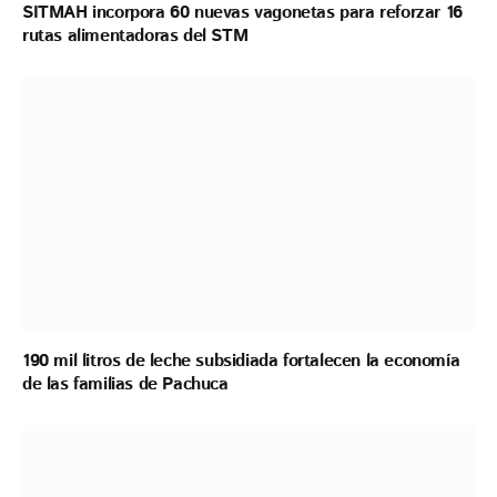
SITMAH incorpora 60 nuevas vagonetas para reforzar 16
rutas alimentadoras del STM
190 mil litros de leche subsidiada fortalecen la economía
de las familias de Pachuca