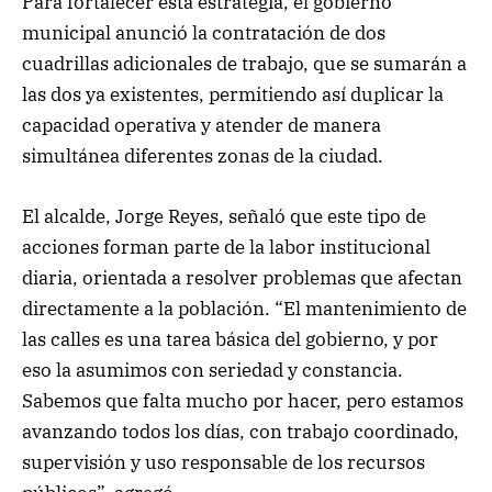
Para fortalecer esta estrategia, el gobierno
municipal anunció la contratación de dos
cuadrillas adicionales de trabajo, que se sumarán a
las dos ya existentes, permitiendo así duplicar la
capacidad operativa y atender de manera
simultánea diferentes zonas de la ciudad.
El alcalde, Jorge Reyes, señaló que este tipo de
acciones forman parte de la labor institucional
diaria, orientada a resolver problemas que afectan
directamente a la población. “El mantenimiento de
las calles es una tarea básica del gobierno, y por
eso la asumimos con seriedad y constancia.
Sabemos que falta mucho por hacer, pero estamos
avanzando todos los días, con trabajo coordinado,
supervisión y uso responsable de los recursos