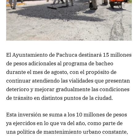
El Ayuntamiento de Pachuca destinará 15 millones
de pesos adicionales al programa de bacheo
durante el mes de agosto, con el propósito de
continuar atendiendo las vialidades que presentan
deterioro y mejorar gradualmente las condiciones
de tránsito en distintos puntos de la ciudad.
Esta inversión se suma a los 10 millones de pesos
ya ejercidos en lo que va del año, como parte de
una política de mantenimiento urbano constante,