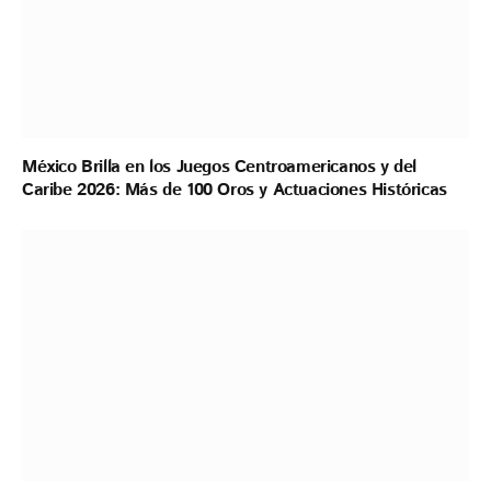
México Brilla en los Juegos Centroamericanos y del
Caribe 2026: Más de 100 Oros y Actuaciones Históricas