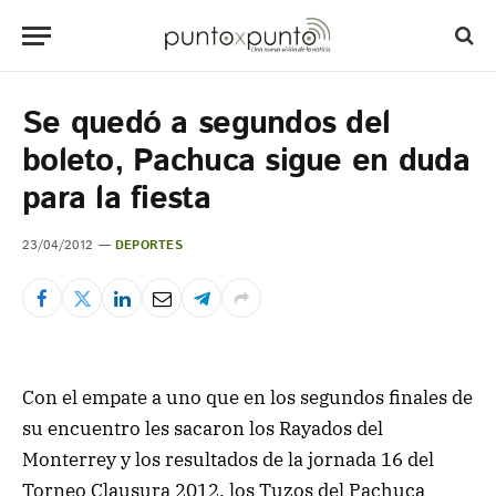
Se quedó a segundos del
boleto, Pachuca sigue en duda
para la fiesta
23/04/2012
DEPORTES
Con el empate a uno que en los segundos finales de
su encuentro les sacaron los Rayados del
Monterrey y los resultados de la jornada 16 del
Torneo Clausura 2012, los Tuzos del Pachuca