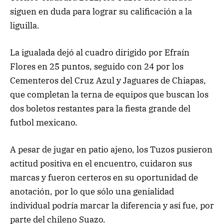
siguen en duda para lograr su calificación a la
liguilla.
La igualada dejó al cuadro dirigido por Efraín
Flores en 25 puntos, seguido con 24 por los
Cementeros del Cruz Azul y Jaguares de Chiapas,
que completan la terna de equipos que buscan los
dos boletos restantes para la fiesta grande del
futbol mexicano.
A pesar de jugar en patio ajeno, los Tuzos pusieron
actitud positiva en el encuentro, cuidaron sus
marcas y fueron certeros en su oportunidad de
anotación, por lo que sólo una genialidad
individual podría marcar la diferencia y así fue, por
parte del chileno Suazo.