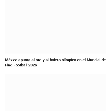
México apunta al oro y al boleto olímpico en el Mundial de
Flag Football 2026