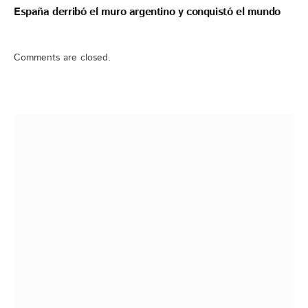
España derribó el muro argentino y conquistó el mundo
Comments are closed.