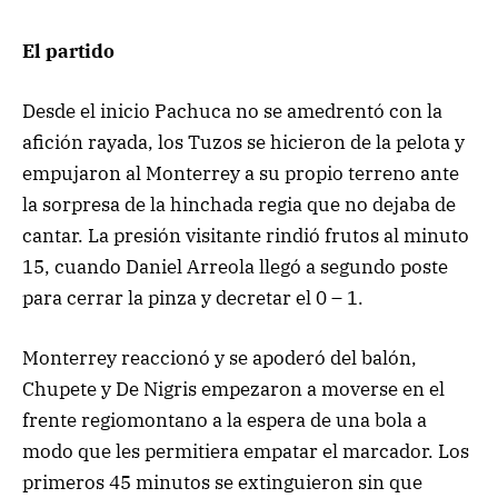
El partido
Desde el inicio Pachuca no se amedrentó con la
afición rayada, los Tuzos se hicieron de la pelota y
empujaron al Monterrey a su propio terreno ante
la sorpresa de la hinchada regia que no dejaba de
cantar. La presión visitante rindió frutos al minuto
15, cuando Daniel Arreola llegó a segundo poste
para cerrar la pinza y decretar el 0 – 1.
Monterrey reaccionó y se apoderó del balón,
Chupete y De Nigris empezaron a moverse en el
frente regiomontano a la espera de una bola a
modo que les permitiera empatar el marcador. Los
primeros 45 minutos se extinguieron sin que