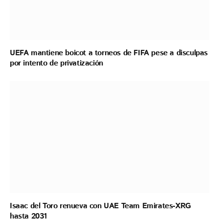
UEFA mantiene boicot a torneos de FIFA pese a disculpas
por intento de privatización
Isaac del Toro renueva con UAE Team Emirates-XRG
hasta 2031