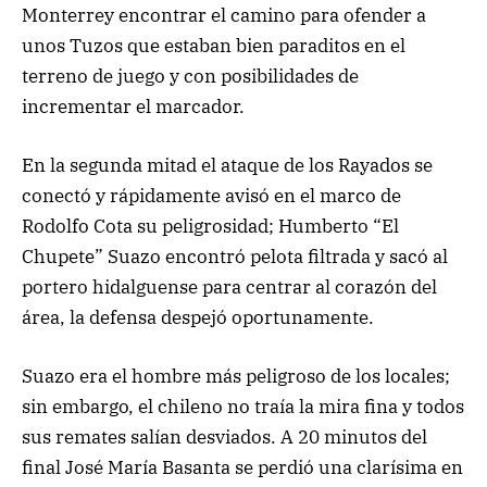
Monterrey encontrar el camino para ofender a
unos Tuzos que estaban bien paraditos en el
terreno de juego y con posibilidades de
incrementar el marcador.
En la segunda mitad el ataque de los Rayados se
conectó y rápidamente avisó en el marco de
Rodolfo Cota su peligrosidad; Humberto “El
Chupete” Suazo encontró pelota filtrada y sacó al
portero hidalguense para centrar al corazón del
área, la defensa despejó oportunamente.
Suazo era el hombre más peligroso de los locales;
sin embargo, el chileno no traía la mira fina y todos
sus remates salían desviados. A 20 minutos del
final José María Basanta se perdió una clarísima en