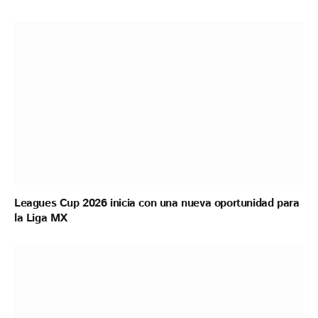
Leagues Cup 2026 inicia con una nueva oportunidad para
la Liga MX