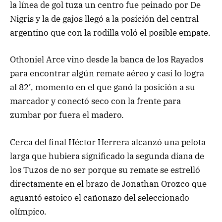
la línea de gol tuza un centro fue peinado por De
Nigris y la de gajos llegó a la posición del central
argentino que con la rodilla voló el posible empate.
Othoniel Arce vino desde la banca de los Rayados
para encontrar algún remate aéreo y casi lo logra
al 82’, momento en el que ganó la posición a su
marcador y conectó seco con la frente para
zumbar por fuera el madero.
Cerca del final Héctor Herrera alcanzó una pelota
larga que hubiera significado la segunda diana de
los Tuzos de no ser porque su remate se estrelló
directamente en el brazo de Jonathan Orozco que
aguantó estoico el cañonazo del seleccionado
olímpico.