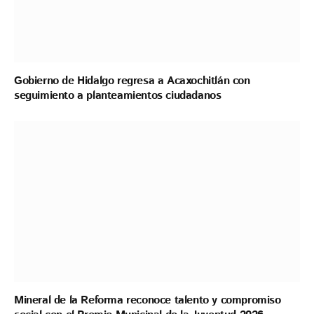
Gobierno de Hidalgo regresa a Acaxochitlán con
seguimiento a planteamientos ciudadanos
Mineral de la Reforma reconoce talento y compromiso