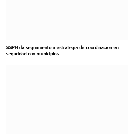
SSPH da seguimiento a estrategia de coordinación en
seguridad con municipios