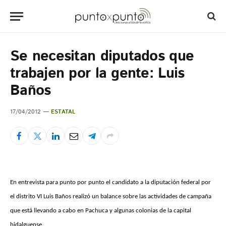
Se necesitan diputados que
trabajen por la gente: Luis
Baños
17/04/2012
ESTATAL
En entrevista para punto por punto el candidato a la diputación federal por
el distrito VI Luis Baños realizó un balance sobre las actividades de campaña
que está llevando a cabo en Pachuca y algunas colonias de la capital
hidalguense.