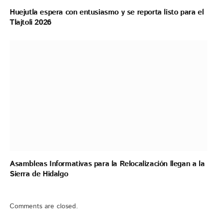
Huejutla espera con entusiasmo y se reporta listo para el
Tlajtoli 2026
Asambleas Informativas para la Relocalización llegan a la
Sierra de Hidalgo
Comments are closed.