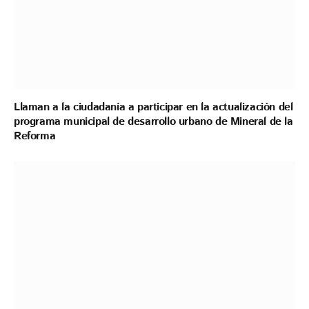
Llaman a la ciudadanía a participar en la actualización del
programa municipal de desarrollo urbano de Mineral de la
Reforma