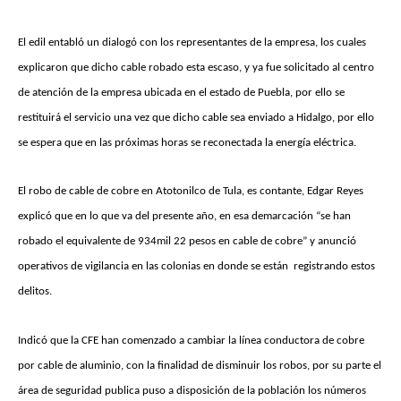
El edil entabló un dialogó con los representantes de la empresa, los cuales
explicaron que dicho cable robado esta escaso, y ya fue solicitado al centro
de atención de la empresa ubicada en el estado de Puebla, por ello se
restituirá el servicio una vez que dicho cable sea enviado a Hidalgo, por ello
se espera que en las próximas horas se reconectada la energía eléctrica.
El robo de cable de cobre en Atotonilco de Tula, es contante, Edgar Reyes
explicó que en lo que va del presente año, en esa demarcación “se han
robado el equivalente de 934mil 22 pesos en cable de cobre” y anunció
operativos de vigilancia en las colonias en donde se están registrando estos
delitos.
Indicó que la CFE han comenzado a cambiar la línea conductora de cobre
por cable de aluminio, con la finalidad de disminuir los robos, por su parte el
área de seguridad publica puso a disposición de la población los números