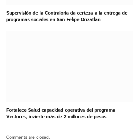
Supervisión de la Contraloría da certeza a la entrega de
programas sociales en San Felipe Orizatlán
Fortalece Salud capacidad operativa del programa
Vectores, invierte más de 2 millones de pesos
Comments are closed.