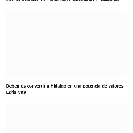
Debemos convertir a Hidalgo en una potencia de valores:
Edda Vite