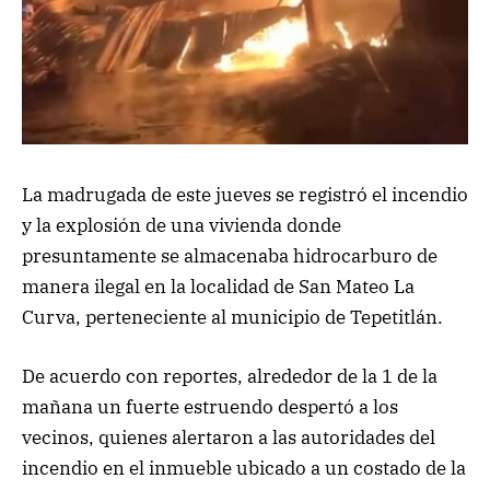
La madrugada de este jueves se registró el incendio
y la explosión de una vivienda donde
presuntamente se almacenaba hidrocarburo de
manera ilegal en la localidad de San Mateo La
Curva, perteneciente al municipio de Tepetitlán.
De acuerdo con reportes, alrededor de la 1 de la
mañana un fuerte estruendo despertó a los
vecinos, quienes alertaron a las autoridades del
incendio en el inmueble ubicado a un costado de la