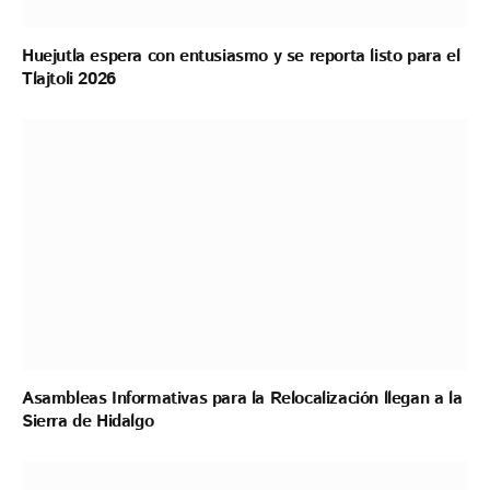
Huejutla espera con entusiasmo y se reporta listo para el
Tlajtoli 2026
Asambleas Informativas para la Relocalización llegan a la
Sierra de Hidalgo