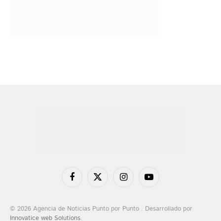
Facebook
X
Instagram
YouTube
(Twitter)
© 2026 Agencia de Noticias Punto por Punto . Desarrollado por
Innovatice web Solutions
.