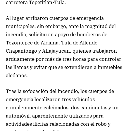
carretera Tepetitlán-Tula.
Al lugar arribaron cuerpos de emergencia
municipales, sin embargo, ante la magnitud del
incendio, solicitaron apoyo de bomberos de
Tezontepec de Aldama, Tula de Allende,
Chapantongo y Alfajayucan, quienes trabajaron
arduamente por más de tres horas para controlar
las llamas y evitar que se extendieran a inmuebles
aledaños.
Tras la sofocación del incendio, los cuerpos de
emergencia localizaron tres vehículos
completamente calcinados, dos camionetas y un
automóvil, aparentemente utilizados para
actividades ilícitas relacionadas con el robo y