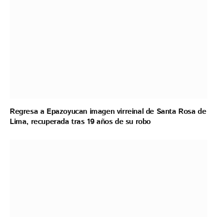
Regresa a Epazoyucan imagen virreinal de Santa Rosa de
Lima, recuperada tras 19 años de su robo