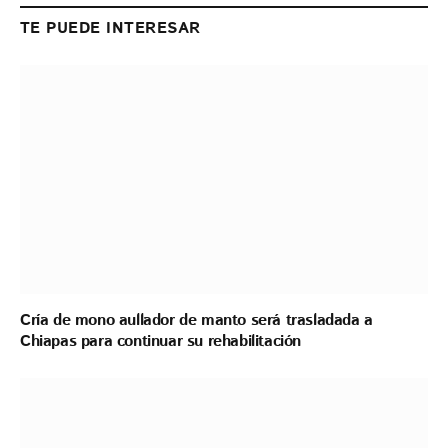
TE PUEDE INTERESAR
Cría de mono aullador de manto será trasladada a
Chiapas para continuar su rehabilitación