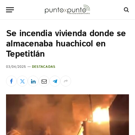
Se incendia vivienda donde se
almacenaba huachicol en
Tepetitlán
03/04/2025
DESTACADAS