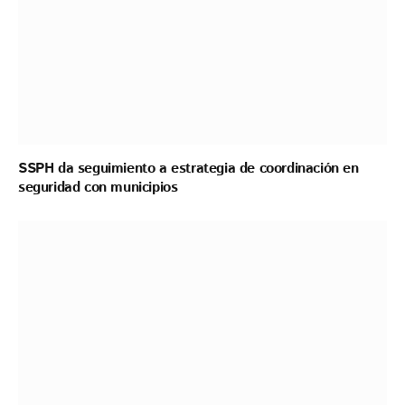
SSPH da seguimiento a estrategia de coordinación en
seguridad con municipios