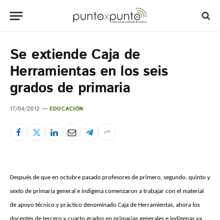
Se extiende Caja de
Herramientas en los seis
grados de primaria
17/04/2012
EDUCACIÓN
Después de que en octubre pasado profesores de primero, segundo, quinto y
sexto de primaria general e indígena comenzaron a trabajar con el material
de apoyo técnico y práctico denominado Caja de Herramientas, ahora los
docentes de tercero y cuarto grados en primarias generales e indígenas ya