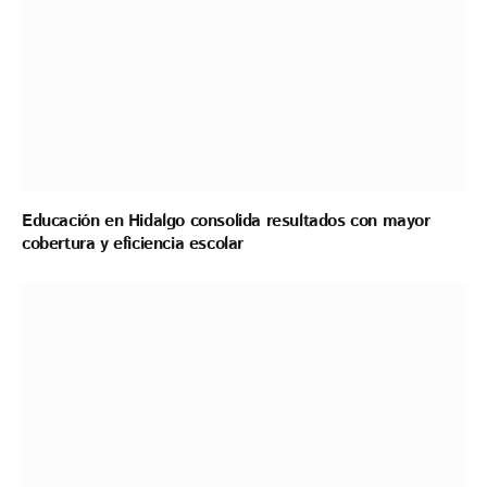
Educación en Hidalgo consolida resultados con mayor
cobertura y eficiencia escolar