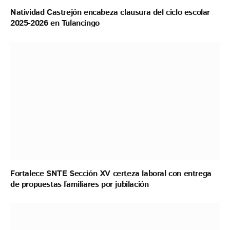
Natividad Castrejón encabeza clausura del ciclo escolar
2025-2026 en Tulancingo
Fortalece SNTE Sección XV certeza laboral con entrega
de propuestas familiares por jubilación