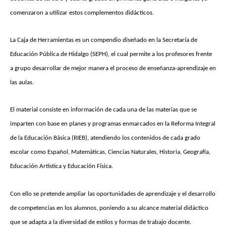
comenzaron a utilizar estos complementos didácticos.
La Caja de Herramientas es un compendio diseñado en la Secretaría de
Educación Pública de Hidalgo (SEPH), el cual permite a los profesores frente
a grupo desarrollar de mejor manera el proceso de enseñanza-aprendizaje en
las aulas.
El material consiste en información de cada una de las materias que se
imparten con base en planes y programas enmarcados en la Reforma Integral
de la Educación Básica (RIEB), atendiendo los contenidos de cada grado
escolar como Español, Matemáticas, Ciencias Naturales, Historia, Geografía,
Educación Artística y Educación Física.
Con ello se pretende ampliar las oportunidades de aprendizaje y el desarrollo
de competencias en los alumnos, poniendo a su alcance material didáctico
que se adapta a la diversidad de estilos y formas de trabajo docente.