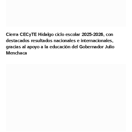
Cierra CECyTE Hidalgo ciclo escolar 2025-2026, con
destacados resultados nacionales e internacionales,
gracias al apoyo a la educación del Gobernador Julio
Menchaca