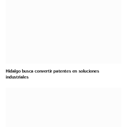
Hidalgo busca convertir patentes en soluciones
industriales