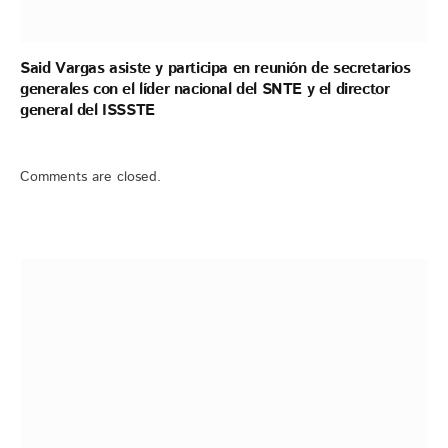
Said Vargas asiste y participa en reunión de secretarios
generales con el líder nacional del SNTE y el director
general del ISSSTE
Comments are closed.