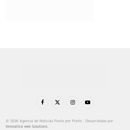
Facebook
X
Instagram
YouTube
(Twitter)
© 2026 Agencia de Noticias Punto por Punto . Desarrollado por
Innovatice web Solutions
.