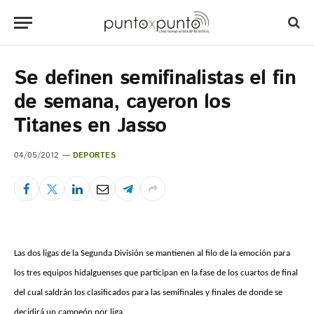
Se definen semifinalistas el fin
de semana, cayeron los
Titanes en Jasso
04/05/2012
DEPORTES
Las dos ligas de la Segunda División se mantienen al filo de la emoción para
los tres equipos hidalguenses que participan en la fase de los cuartos de final
del cual saldrán los clasificados para las semifinales y finales de donde se
decidirá un campeón por liga.