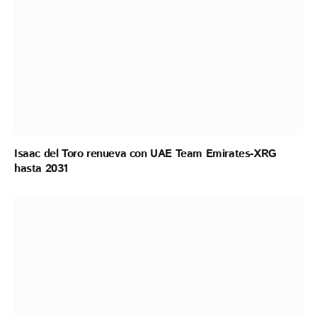
Isaac del Toro renueva con UAE Team Emirates-XRG
hasta 2031