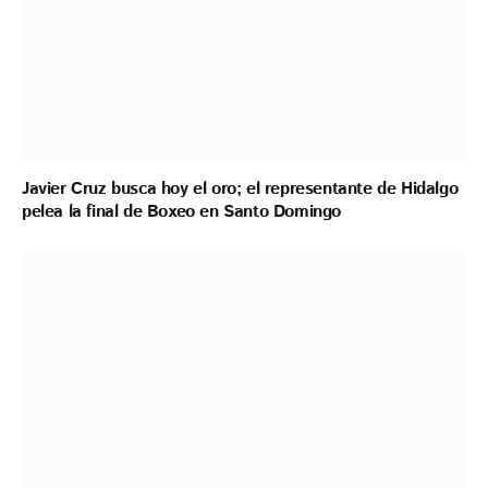
Javier Cruz busca hoy el oro; el representante de Hidalgo
pelea la final de Boxeo en Santo Domingo