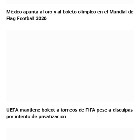
México apunta al oro y al boleto olímpico en el Mundial de
Flag Football 2026
UEFA mantiene boicot a torneos de FIFA pese a disculpas
por intento de privatización