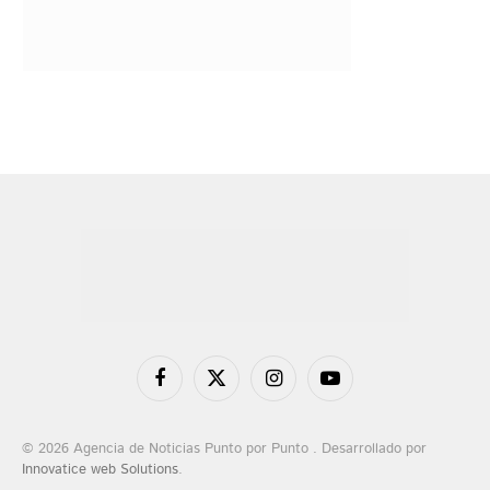
Facebook
X
Instagram
YouTube
(Twitter)
© 2026 Agencia de Noticias Punto por Punto . Desarrollado por
Innovatice web Solutions
.