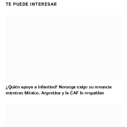
TE PUEDE INTERESAR
¿Quién apoya a Infantino? Noruega exige su renuncia
mientras México, Argentina y la CAF lo respaldan