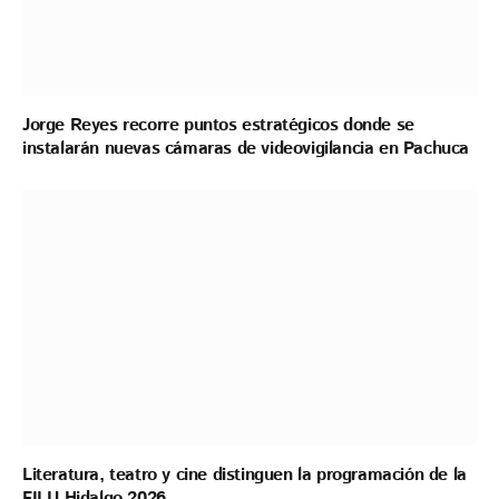
Jorge Reyes recorre puntos estratégicos donde se
instalarán nuevas cámaras de videovigilancia en Pachuca
Literatura, teatro y cine distinguen la programación de la
FILIJ Hidalgo 2026