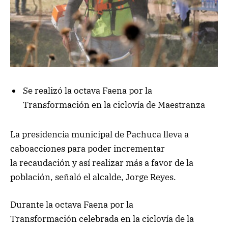
Se realizó la octava Faena por la
Transformación en la ciclovía de Maestranza
La presidencia municipal de Pachuca lleva a
caboacciones para poder incrementar
la recaudación y así realizar más a favor de la
población, señaló el alcalde, Jorge Reyes.
Durante la octava Faena por la
Transformación celebrada en la ciclovía de la