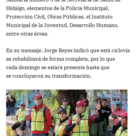
Hidalgo, elementos de la Policía Municipal,
Protección Civil, Obras Públicas, el Instituto
Municipal de la Juventud, Desarrollo Humano,
entre otras áreas.
En su mensaje, Jorge Reyes indicó que está ciclovía
se rehabilitará de forma completa, por lo que
cada domingo se estará presente hasta que
se concluyacon su transformación.