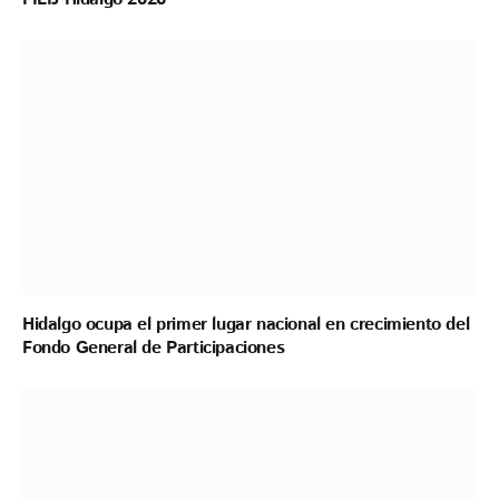
Hidalgo ocupa el primer lugar nacional en crecimiento del
Fondo General de Participaciones