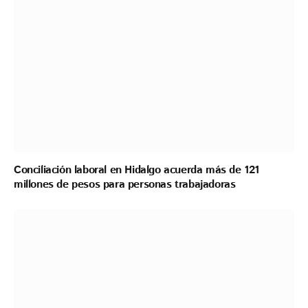
Conciliación laboral en Hidalgo acuerda más de 121
millones de pesos para personas trabajadoras