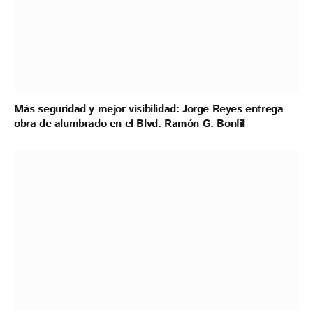
Más seguridad y mejor visibilidad: Jorge Reyes entrega
obra de alumbrado en el Blvd. Ramón G. Bonfil