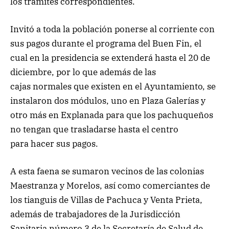
los trámites correspondientes.
Invitó a toda la población ponerse al corriente con
sus pagos durante el programa del Buen Fin, el
cual en la presidencia se extenderá hasta el 20 de
diciembre, por lo que además de las
cajas normales que existen en el Ayuntamiento, se
instalaron dos módulos, uno en Plaza Galerías y
otro más en Explanada para que los pachuqueños
no tengan que trasladarse hasta el centro
para hacer sus pagos.
A esta faena se sumaron vecinos de las colonias
Maestranza y Morelos, así como comerciantes de
los tianguis de Villas de Pachuca y Venta Prieta,
además de trabajadores de la Jurisdicción
Sanitaria número 3 de la Secretaría de Salud de