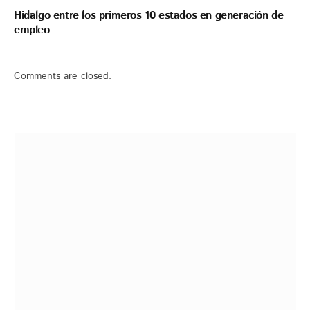
Hidalgo entre los primeros 10 estados en generación de
empleo
Comments are closed.