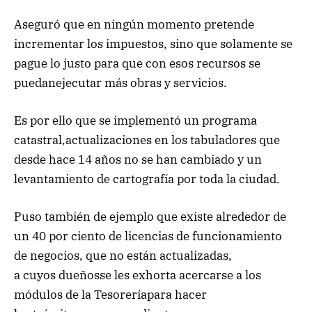
Aseguró que en ningún momento pretende
incrementar los impuestos, sino que solamente se
pague lo justo para que con esos recursos se
puedanejecutar más obras y servicios.
Es por ello que se implementó un programa
catastral,actualizaciones en los tabuladores que
desde hace 14 años no se han cambiado y un
levantamiento de cartografía por toda la ciudad.
Puso también de ejemplo que existe alrededor de
un 40 por ciento de licencias de funcionamiento
de negocios, que no están actualizadas,
a cuyos dueñosse les exhorta acercarse a los
módulos de la Tesoreríapara hacer