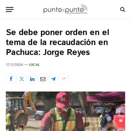
Se debe poner orden en el
tema de la recaudación en
Pachuca: Jorge Reyes
17/11/2024
LOCAL