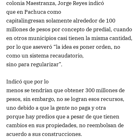
colonia Maestranza, Jorge Reyes indicó
que en Pachuca como
capitalingresan solamente alrededor de 100
millones de pesos por concepto de predial, cuando
en otros municipios casi tienen la misma cantidad,
por lo que aseveró “la idea es poner orden, no
como un sistema recaudatorio,
sino para regularizar”.
Indicó que por lo
menos se tendrían que obtener 300 millones de
pesos, sin embargo, no se logran esos recursos,
uno debido a que la gente no paga y otra
porque hay predios que a pesar de que tienen
cambios en sus propiedades, no reembolsan de
acuerdo a sus construcciones.