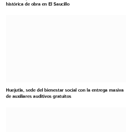
histórica de obra en El Saucillo
Huejutla, sede del bienestar social con la entrega masiva
de auxiliares auditivos gratuitos