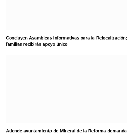
Concluyen Asambleas Informativas para la Relocalización;
familias recibirán apoyo único
Atiende ayuntamiento de Mineral de la Reforma demanda