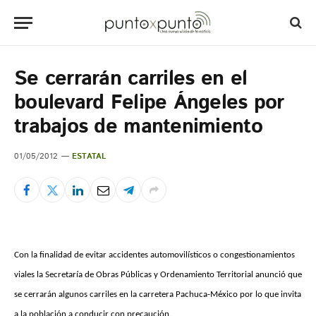
Se cerrarán carriles en el
boulevard Felipe Ángeles por
trabajos de mantenimiento
01/05/2012
ESTATAL
Con la finalidad de evitar accidentes automovilísticos o congestionamientos
viales la Secretaría de Obras Públicas y Ordenamiento Territorial anunció que
se cerrarán algunos carriles en la carretera Pachuca-México por lo que invita
a la población a conducir con precaución.