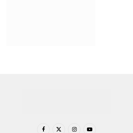
Facebook
X
Instagram
YouTube