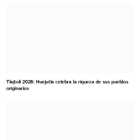
Tlajtoli 2026: Huejutla celebra la riqueza de sus pueblos
originarios