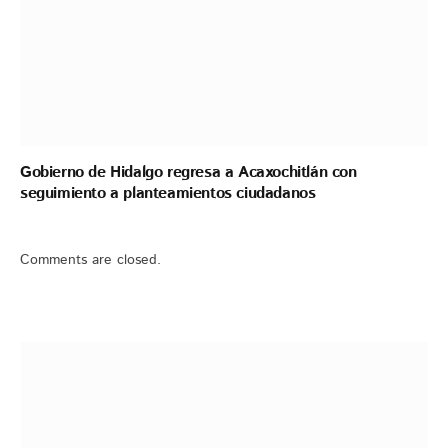
Gobierno de Hidalgo regresa a Acaxochitlán con
seguimiento a planteamientos ciudadanos
Comments are closed.