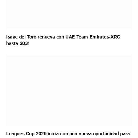
Isaac del Toro renueva con UAE Team Emirates-XRG
hasta 2031
Leagues Cup 2026 inicia con una nueva oportunidad para