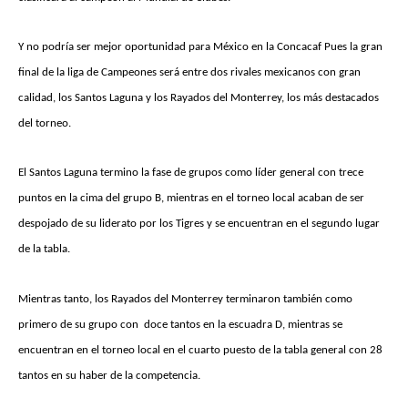
Y no podría ser mejor oportunidad para México en la Concacaf Pues la gran
final de la liga de Campeones será entre dos rivales mexicanos con gran
calidad, los Santos Laguna y los Rayados del Monterrey, los más destacados
del torneo.
El Santos Laguna termino la fase de grupos como líder general con trece
puntos en la cima del grupo B, mientras en el torneo local acaban de ser
despojado de su liderato por los Tigres y se encuentran en el segundo lugar
de la tabla.
Mientras tanto, los Rayados del Monterrey terminaron también como
primero de su grupo con doce tantos en la escuadra D, mientras se
encuentran en el torneo local en el cuarto puesto de la tabla general con 28
tantos en su haber de la competencia.