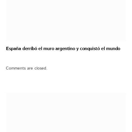
España derribó el muro argentino y conquistó el mundo
Comments are closed.