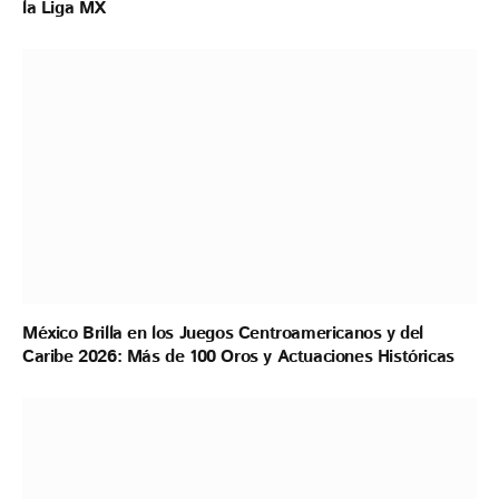
la Liga MX
México Brilla en los Juegos Centroamericanos y del
Caribe 2026: Más de 100 Oros y Actuaciones Históricas