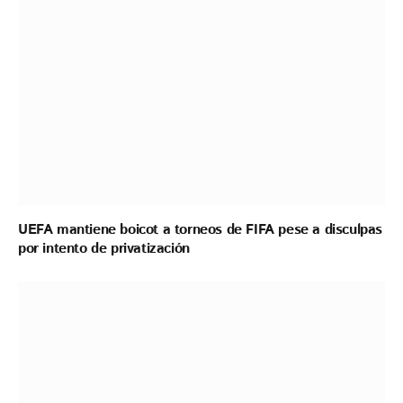
UEFA mantiene boicot a torneos de FIFA pese a disculpas
por intento de privatización