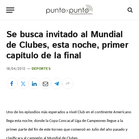
Se busca invitado al Mundial
de Clubes, esta noche, primer
capítulo de la final
18/04/2012
DEPORTES
Uno de los episodios más esperados a nivel Club en el continente Americano
llega esta noche, donde la Copa Concacaf Liga de Campeones llegue a la
primer parte del fin de este torneo que comenzó en Julio del año pasado y
clasificara al campeón al Mundial de Clubes.