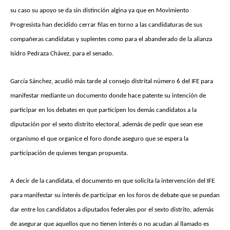
su caso su apoyo se da sin distinción algina ya que en Movimiento
Progresista han decidido cerrar filas en torno a las candidaturas de sus
compañeras candidatas y suplentes como para el abanderado de la alianza
Isidro Pedraza Chávez, para el senado.
García Sánchez, acudió más tarde al consejo distrital número 6 del IFE para
manifestar mediante un documento donde hace patente su intención de
participar en los debates en que participen los demás candidatos a la
diputación por el sexto distrito electoral, además de pedir que sean ese
organismo el que organice el foro donde aseguro que se espera la
participación de quienes tengan propuesta.
A decir de la candidata, el documento en que solicita la intervención del IFE
para manifestar su interés de participar en los foros de debate que se puedan
dar entre los candidatos a diputados federales por el sexto distrito, además
de asegurar que aquellos que no tienen interés o no acudan al llamado es