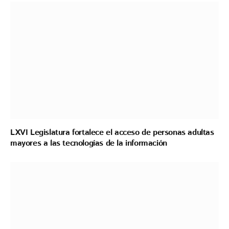
LXVI Legislatura fortalece el acceso de personas adultas
mayores a las tecnologías de la información