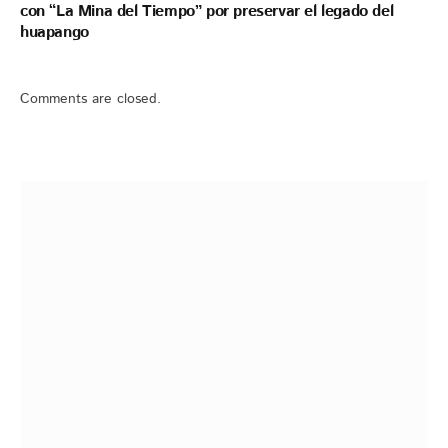
con “La Mina del Tiempo” por preservar el legado del
huapango
Comments are closed.