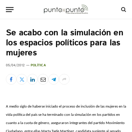
Se acabo con la simulación en
los espacios políticos para las
mujeres
05/04/2012
POLÍTICA
A medio siglo de haberse iniciado el proceso de inclusión de las mujeres en la
vida política del país se ha terminado con la simulación en los partidos en
cuanto a la cuota de género, aseguraron integrantes del partido Movimiento
Ciudadano, entre ellas Marta Tagle Martínez, candidata suplente al senado.