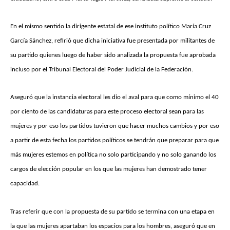
En el mismo sentido la dirigente estatal de ese instituto político María Cruz
García Sánchez, refirió que dicha iniciativa fue presentada por militantes de
su partido quienes luego de haber sido analizada la propuesta fue aprobada
incluso por el Tribunal Electoral del Poder Judicial de la Federación.
Aseguró que la instancia electoral les dio el aval para que como mínimo el 40
por ciento de las candidaturas para este proceso electoral sean para las
mujeres y por eso los partidos tuvieron que hacer muchos cambios y por eso
a partir de esta fecha los partidos políticos se tendrán que preparar para que
más mujeres estemos en política no solo participando y no solo ganando los
cargos de elección popular en los que las mujeres han demostrado tener
capacidad.
Tras referir que con la propuesta de su partido se termina con una etapa en
la que las mujeres apartaban los espacios para los hombres, aseguró que en