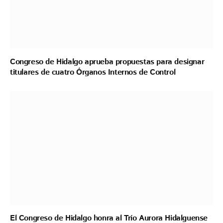
Congreso de Hidalgo aprueba propuestas para designar
titulares de cuatro Órganos Internos de Control
El Congreso de Hidalgo honra al Trío Aurora Hidalguense