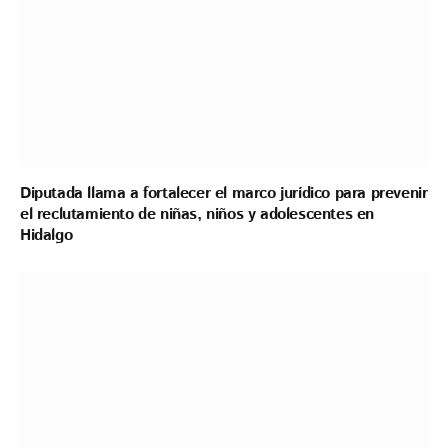
Diputada llama a fortalecer el marco jurídico para prevenir
el reclutamiento de niñas, niños y adolescentes en
Hidalgo