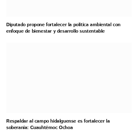
Diputado propone fortalecer la política ambiental con
enfoque de bienestar y desarrollo sustentable
Respaldar al campo hidalguense es fortalecer la
soberanía: Cuauhtémoc Ochoa