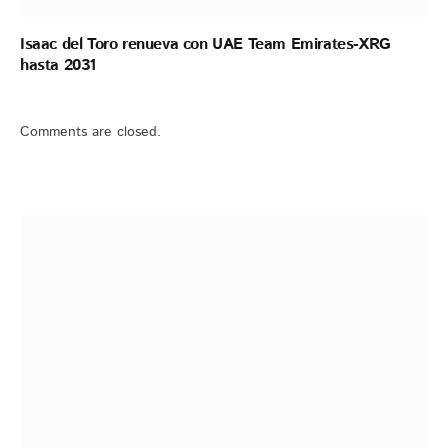
Isaac del Toro renueva con UAE Team Emirates-XRG
hasta 2031
Comments are closed.