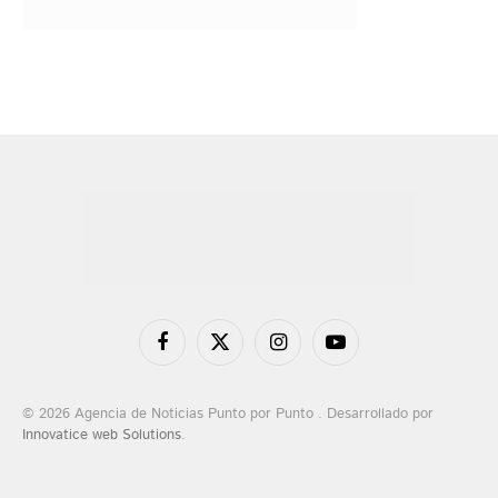
Facebook
X
Instagram
YouTube
(Twitter)
© 2026 Agencia de Noticias Punto por Punto . Desarrollado por
Innovatice web Solutions
.