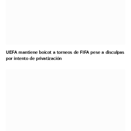
UEFA mantiene boicot a torneos de FIFA pese a disculpas
por intento de privatización