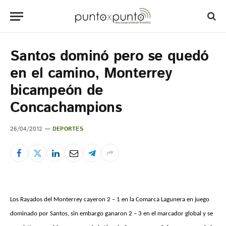
Santos dominó pero se quedó
en el camino, Monterrey
bicampeón de
Concachampions
26/04/2012
DEPORTES
Los Rayados del Monterrey cayeron 2 – 1 en la Comarca Lagunera en juego
dominado por Santos, sin embargo ganaron 2 – 3 en el marcador global y se