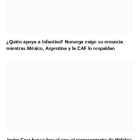
¿Quién apoya a Infantino? Noruega exige su renuncia
mientras México, Argentina y la CAF lo respaldan