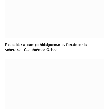
Respaldar al campo hidalguense es fortalecer la
soberanía: Cuauhtémoc Ochoa