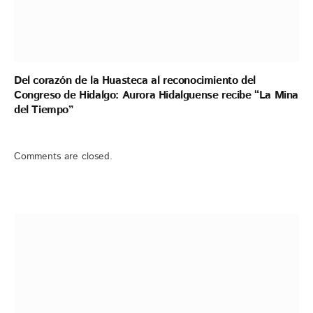
Del corazón de la Huasteca al reconocimiento del
Congreso de Hidalgo: Aurora Hidalguense recibe “La Mina
del Tiempo”
Comments are closed.