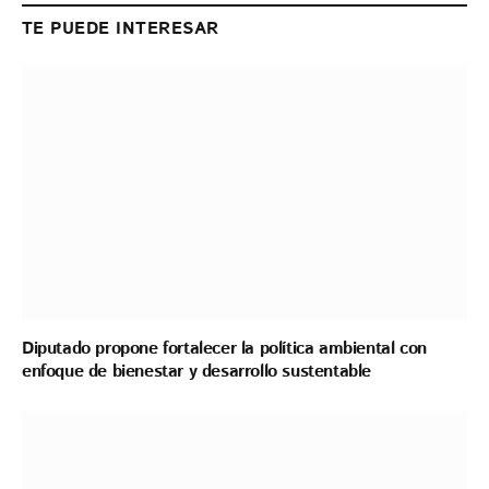
TE PUEDE INTERESAR
Diputado propone fortalecer la política ambiental con
enfoque de bienestar y desarrollo sustentable