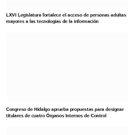
LXVI Legislatura fortalece el acceso de personas adultas
mayores a las tecnologías de la información
Congreso de Hidalgo aprueba propuestas para designar
titulares de cuatro Órganos Internos de Control