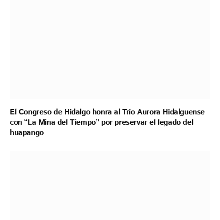
El Congreso de Hidalgo honra al Trío Aurora Hidalguense
con “La Mina del Tiempo” por preservar el legado del
huapango