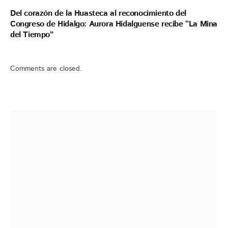
Del corazón de la Huasteca al reconocimiento del
Congreso de Hidalgo: Aurora Hidalguense recibe “La Mina
del Tiempo”
Comments are closed.