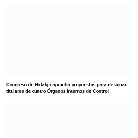
Congreso de Hidalgo aprueba propuestas para designar
titulares de cuatro Órganos Internos de Control