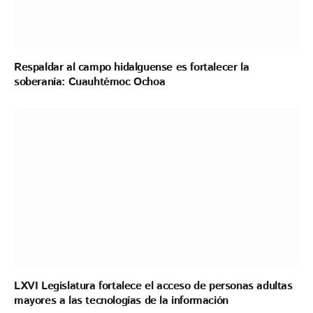
Respaldar al campo hidalguense es fortalecer la
soberanía: Cuauhtémoc Ochoa
LXVI Legislatura fortalece el acceso de personas adultas
mayores a las tecnologías de la información