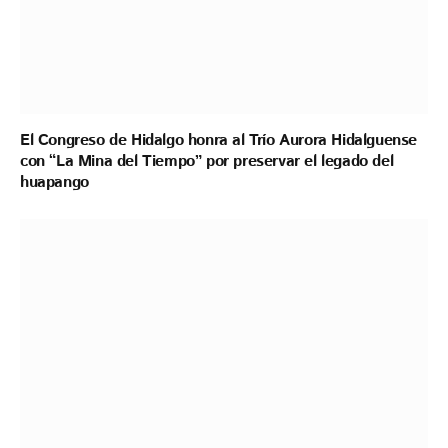
El Congreso de Hidalgo honra al Trío Aurora Hidalguense
con “La Mina del Tiempo” por preservar el legado del
huapango