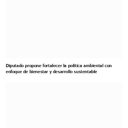
Diputado propone fortalecer la política ambiental con
enfoque de bienestar y desarrollo sustentable