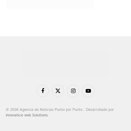
Facebook
X
Instagram
YouTube
(Twitter)
© 2026 Agencia de Noticias Punto por Punto . Desarrollado por
Innovatice web Solutions
.