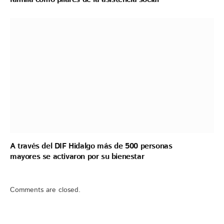
A través del DIF Hidalgo más de 500 personas
mayores se activaron por su bienestar
Comments are closed.