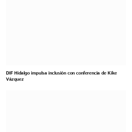
DIF Hidalgo impulsa inclusión con conferencia de Kike
Vázquez