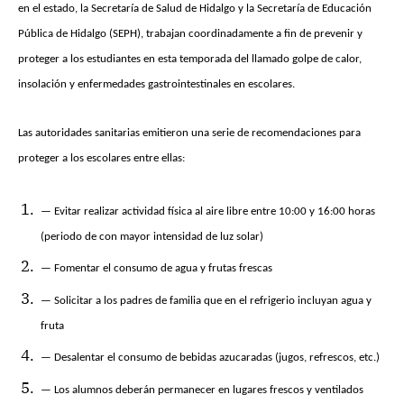
en el estado, la Secretaría de Salud de Hidalgo y la Secretaría de Educación
Pública de Hidalgo (SEPH), trabajan coordinadamente a fin de prevenir y
proteger a los estudiantes en esta temporada del llamado golpe de calor,
insolación y enfermedades gastrointestinales en escolares.
Las autoridades sanitarias emitieron una serie de recomendaciones para
proteger a los escolares entre ellas:
— Evitar realizar actividad física al aire libre entre 10:00 y 16:00 horas
(periodo de con mayor intensidad de luz solar)
— Fomentar el consumo de agua y frutas frescas
— Solicitar a los padres de familia que en el refrigerio incluyan agua y
fruta
— Desalentar el consumo de bebidas azucaradas (jugos, refrescos, etc.)
— Los alumnos deberán permanecer en lugares frescos y ventilados