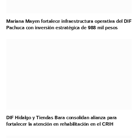
Mariana Mayen fortalece infraestructura operativa del DIF
Pachuca con inversión estratégica de 988 mil pesos
DIF Hidalgo y Tiendas Bara consolidan alianza para
fortalecer la atención en rehabilitación en el CRIH