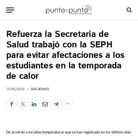
Refuerza la Secretaria de
Salud trabajó con la SEPH
para evitar afectaciones a los
estudiantes en la temporada
de calor
11/05/2012
SOCIEDAD
De acuerdo a las altas temperaturas que se han registrado en los últimos días