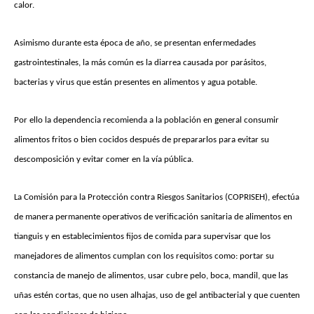
calor.
Asimismo durante esta época de año, se presentan enfermedades
gastrointestinales, la más común es la diarrea causada por parásitos,
bacterias y virus que están presentes en alimentos y agua potable.
Por ello la dependencia recomienda a la población en general consumir
alimentos fritos o bien cocidos después de prepararlos para evitar su
descomposición y evitar comer en la vía pública.
La Comisión para la Protección contra Riesgos Sanitarios (COPRISEH), efectúa
de manera permanente operativos de verificación sanitaria de alimentos en
tianguis y en establecimientos fijos de comida para supervisar que los
manejadores de alimentos cumplan con los requisitos como: portar su
constancia de manejo de alimentos, usar cubre pelo, boca, mandil, que las
uñas estén cortas, que no usen alhajas, uso de gel antibacterial y que cuenten