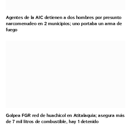
Agentes de la AIC detienen a dos hombres por presunto
narcomenudeo en 2 municipios; uno portaba un arma de
fuego
Golpea FGR red de huachicol en Atitalaquia; asegura más
de 7 mil litros de combustible, hay 1 detenido