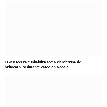
FGR asegura e inhabilita toma clandestina de
hidrocarburo durante cateo en Nopala