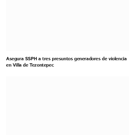
Asegura SSPH a tres presuntos generadores de violencia
en Villa de Tezontepec