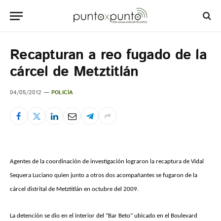
Recapturan a reo fugado de la
cárcel de Metztitlán
04/05/2012
POLICÍA
Agentes de la coordinación de investigación lograron la recaptura de Vidal
Sequera Luciano quien junto a otros dos acompañantes se fugaron de la
cárcel distrital de Metztitlán en octubre del 2009.
La detención se dio en el interior del “Bar Beto” ubicado en el Boulevard