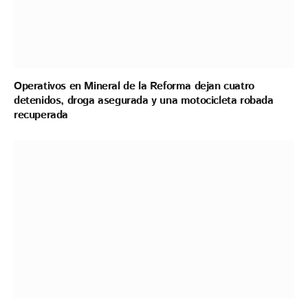
Operativos en Mineral de la Reforma dejan cuatro
detenidos, droga asegurada y una motocicleta robada
recuperada