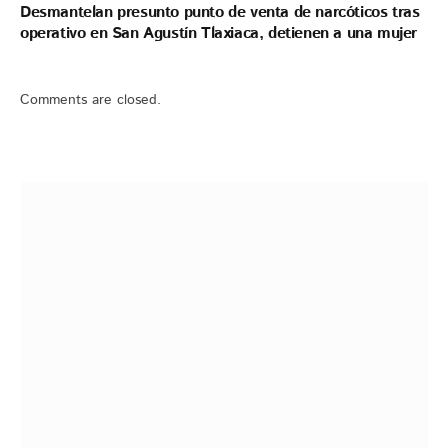
Desmantelan presunto punto de venta de narcóticos tras
operativo en San Agustín Tlaxiaca, detienen a una mujer
Comments are closed.