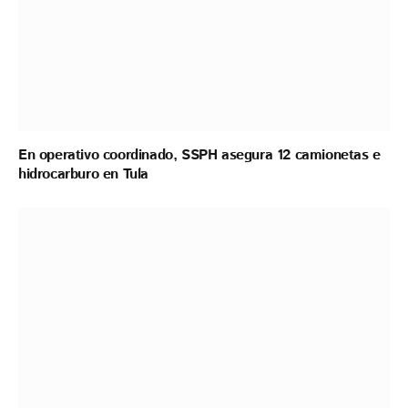
En operativo coordinado, SSPH asegura 12 camionetas e
hidrocarburo en Tula