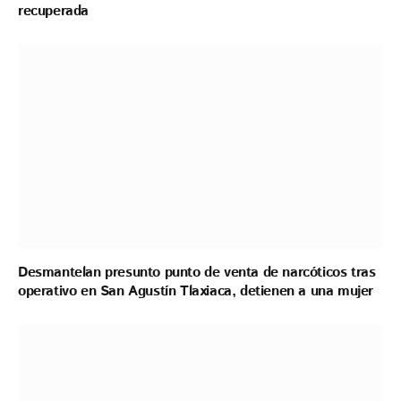
recuperada
Desmantelan presunto punto de venta de narcóticos tras
operativo en San Agustín Tlaxiaca, detienen a una mujer