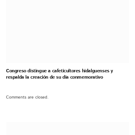
Congreso distingue a cafeticultores hidalguenses y
respalda la creación de su día conmemorativo
Comments are closed.