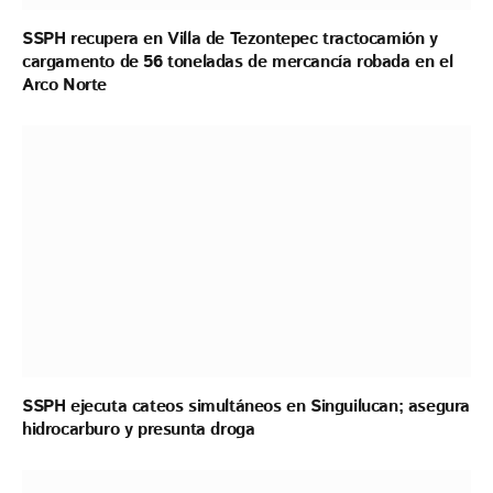
SSPH recupera en Villa de Tezontepec tractocamión y
cargamento de 56 toneladas de mercancía robada en el
Arco Norte
SSPH ejecuta cateos simultáneos en Singuilucan; asegura
hidrocarburo y presunta droga