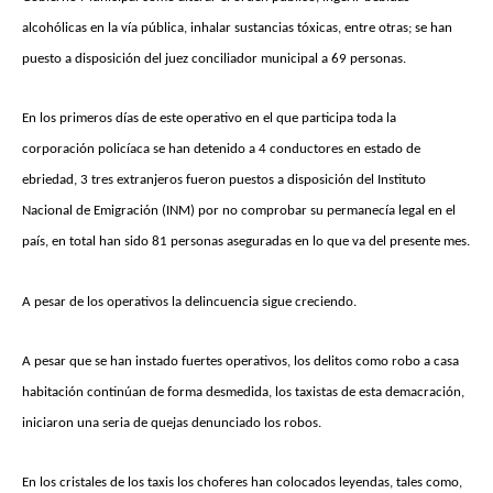
alcohólicas en la vía pública, inhalar sustancias tóxicas, entre otras; se han
puesto a disposición del juez conciliador municipal a 69 personas.
En los primeros días de este operativo en el que participa toda la
corporación policíaca se han detenido a 4 conductores en estado de
ebriedad, 3 tres extranjeros fueron puestos a disposición del Instituto
Nacional de Emigración (INM) por no comprobar su permanecía legal en el
país, en total han sido 81 personas aseguradas en lo que va del presente mes.
A pesar de los operativos la delincuencia sigue creciendo.
A pesar que se han instado fuertes operativos, los delitos como robo a casa
habitación continúan de forma desmedida, los taxistas de esta demacración,
iniciaron una seria de quejas denunciado los robos.
En los cristales de los taxis los choferes han colocados leyendas, tales como,