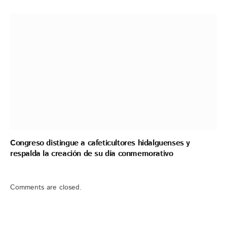
Congreso distingue a cafeticultores hidalguenses y
respalda la creación de su día conmemorativo
Comments are closed.