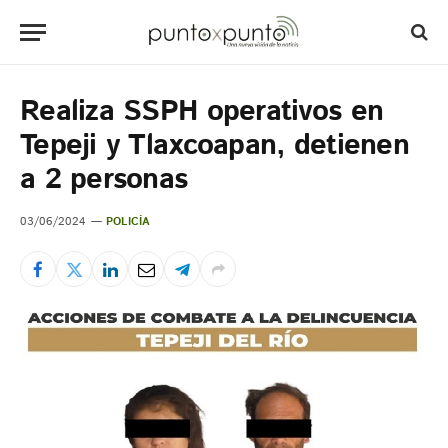
Realiza SSPH operativos en
Tepeji y Tlaxcoapan, detienen
a 2 personas
03/06/2024
POLICÍA