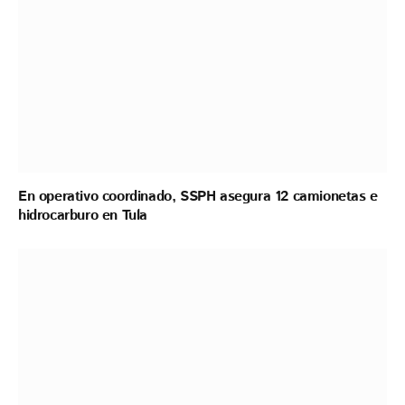
En operativo coordinado, SSPH asegura 12 camionetas e
hidrocarburo en Tula