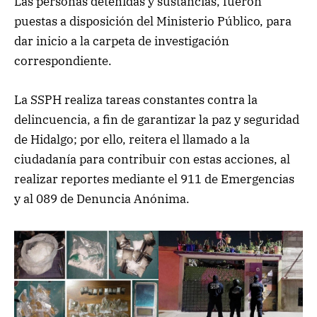
Las personas detenidas y sustancias, fueron
puestas a disposición del Ministerio Público, para
dar inicio a la carpeta de investigación
correspondiente.
La SSPH realiza tareas constantes contra la
delincuencia, a fin de garantizar la paz y seguridad
de Hidalgo; por ello, reitera el llamado a la
ciudadanía para contribuir con estas acciones, al
realizar reportes mediante el 911 de Emergencias
y al 089 de Denuncia Anónima.