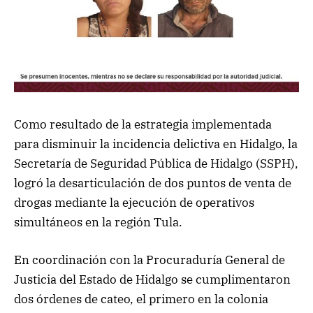
Como resultado de la estrategia implementada
para disminuir la incidencia delictiva en Hidalgo, la
Secretaría de Seguridad Pública de Hidalgo (SSPH),
logró la desarticulación de dos puntos de venta de
drogas mediante la ejecución de operativos
simultáneos en la región Tula.
En coordinación con la Procuraduría General de
Justicia del Estado de Hidalgo se cumplimentaron
dos órdenes de cateo, el primero en la colonia