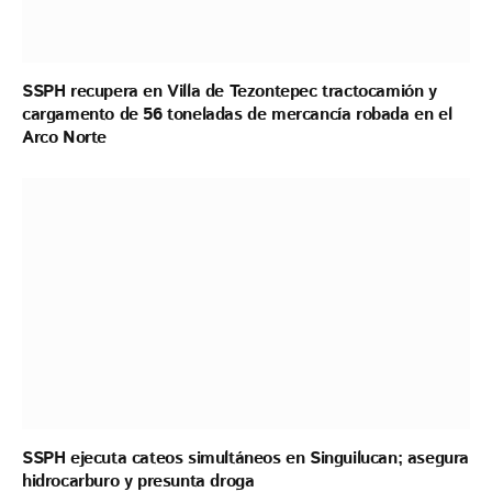
SSPH recupera en Villa de Tezontepec tractocamión y
cargamento de 56 toneladas de mercancía robada en el
Arco Norte
SSPH ejecuta cateos simultáneos en Singuilucan; asegura
hidrocarburo y presunta droga