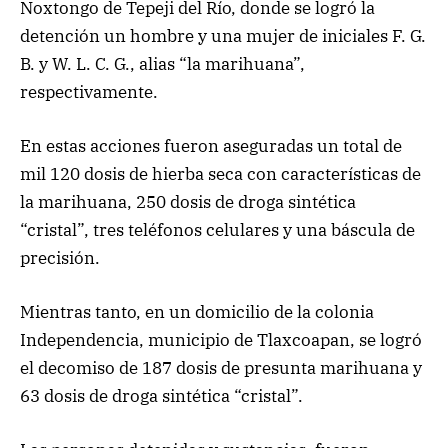
Noxtongo de Tepeji del Río, donde se logró la
detención un hombre y una mujer de iniciales F. G.
B. y W. L. C. G., alias “la marihuana”,
respectivamente.
En estas acciones fueron aseguradas un total de
mil 120 dosis de hierba seca con características de
la marihuana, 250 dosis de droga sintética
“cristal”, tres teléfonos celulares y una báscula de
precisión.
Mientras tanto, en un domicilio de la colonia
Independencia, municipio de Tlaxcoapan, se logró
el decomiso de 187 dosis de presunta marihuana y
63 dosis de droga sintética “cristal”.