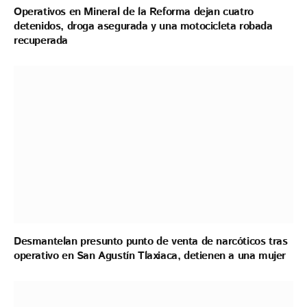
Operativos en Mineral de la Reforma dejan cuatro
detenidos, droga asegurada y una motocicleta robada
recuperada
Desmantelan presunto punto de venta de narcóticos tras
operativo en San Agustín Tlaxiaca, detienen a una mujer