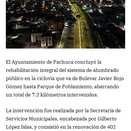
El Ayuntamiento de Pachuca concluyó la
rehabilitación integral del sistema de alumbrado
público en la ciclovía que va de Bulevar Javier Rojo
Gómez hasta Parque de Poblamiento, abarcando
un total de 7.2 kilómetros intervenidos.
La intervención fue realizada por la Secretaría de
Servicios Municipales, encabezada por Gilberto
López Islas, y consistió en la renovación de 402