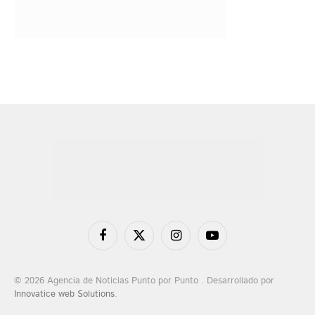
Facebook
X
Instagram
YouTube
(Twitter)
© 2026 Agencia de Noticias Punto por Punto . Desarrollado por
Innovatice web Solutions
.