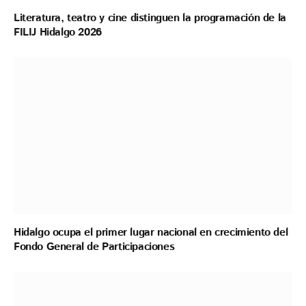
Literatura, teatro y cine distinguen la programación de la
FILIJ Hidalgo 2026
Hidalgo ocupa el primer lugar nacional en crecimiento del
Fondo General de Participaciones