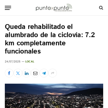
Queda rehabilitado el
alumbrado de la ciclovía: 7.2
km completamente
funcionales
24/07/2025
LOCAL