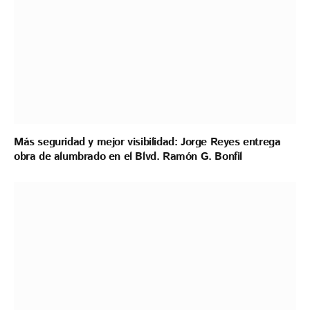
Más seguridad y mejor visibilidad: Jorge Reyes entrega
obra de alumbrado en el Blvd. Ramón G. Bonfil