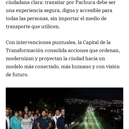
ciudadana clara: transitar por Pachuca debe ser
una experiencia segura, digna y accesible para
todas las personas, sin importar el medio de
transporte que utilicen.
Con intervenciones puntuales, la Capital de la
Transformación consolida acciones que ordenan,
modernizan y proyectan la ciudad hacia un
modelo más conectado, más humano y con visión
de futuro.