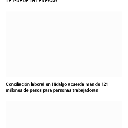
TE PUEDE INTERESAR
Conciliación laboral en Hidalgo acuerda más de 121
millones de pesos para personas trabajadoras