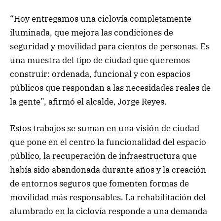
“Hoy entregamos una ciclovía completamente
iluminada, que mejora las condiciones de
seguridad y movilidad para cientos de personas. Es
una muestra del tipo de ciudad que queremos
construir: ordenada, funcional y con espacios
públicos que respondan a las necesidades reales de
la gente”, afirmó el alcalde, Jorge Reyes.
Estos trabajos se suman en una visión de ciudad
que pone en el centro la funcionalidad del espacio
público, la recuperación de infraestructura que
había sido abandonada durante años y la creación
de entornos seguros que fomenten formas de
movilidad más responsables. La rehabilitación del
alumbrado en la ciclovía responde a una demanda