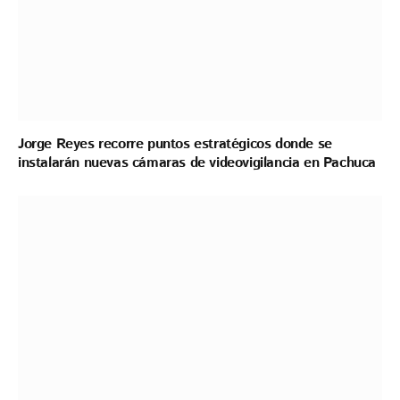
Jorge Reyes recorre puntos estratégicos donde se
instalarán nuevas cámaras de videovigilancia en Pachuca