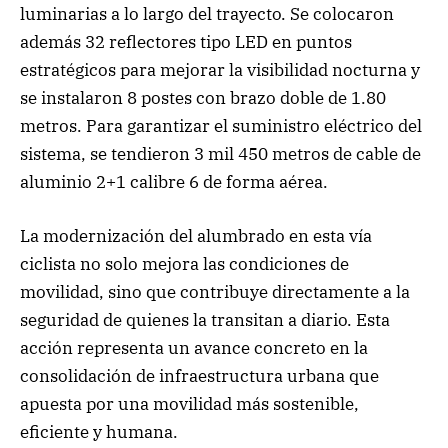
luminarias a lo largo del trayecto. Se colocaron
además 32 reflectores tipo LED en puntos
estratégicos para mejorar la visibilidad nocturna y
se instalaron 8 postes con brazo doble de 1.80
metros. Para garantizar el suministro eléctrico del
sistema, se tendieron 3 mil 450 metros de cable de
aluminio 2+1 calibre 6 de forma aérea.
La modernización del alumbrado en esta vía
ciclista no solo mejora las condiciones de
movilidad, sino que contribuye directamente a la
seguridad de quienes la transitan a diario. Esta
acción representa un avance concreto en la
consolidación de infraestructura urbana que
apuesta por una movilidad más sostenible,
eficiente y humana.