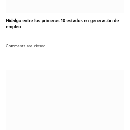
Hidalgo entre los primeros 10 estados en generación de
empleo
Comments are closed.