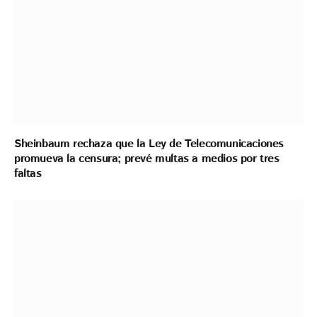
Sheinbaum rechaza que la Ley de Telecomunicaciones
promueva la censura; prevé multas a medios por tres
faltas