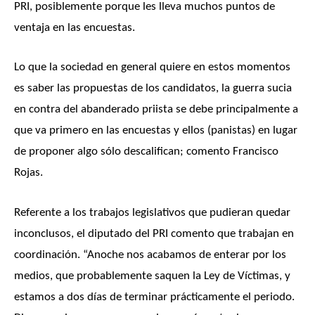
PRI, posiblemente porque les lleva muchos puntos de
ventaja en las encuestas.
Lo que la sociedad en general quiere en estos momentos
es saber las propuestas de los candidatos, la guerra sucia
en contra del abanderado priista se debe principalmente a
que va primero en las encuestas y ellos (panistas) en lugar
de proponer algo sólo descalifican; comento Francisco
Rojas.
Referente a los trabajos legislativos que pudieran quedar
inconclusos, el diputado del PRI comento que trabajan en
coordinación. “Anoche nos acabamos de enterar por los
medios, que probablemente saquen la Ley de Víctimas, y
estamos a dos días de terminar prácticamente el periodo.