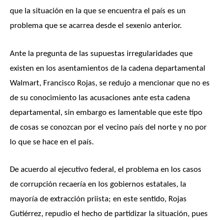
que la situación en la que se encuentra el país es un
problema que se acarrea desde el sexenio anterior.
Ante la pregunta de las supuestas irregularidades que
existen en los asentamientos de la cadena departamental
Walmart, Francisco Rojas, se redujo a mencionar que no es
de su conocimiento las acusaciones ante esta cadena
departamental, sin embargo es lamentable que este tipo
de cosas se conozcan por el vecino país del norte y no por
lo que se hace en el país.
De acuerdo al ejecutivo federal, el problema en los casos
de corrupción recaería en los gobiernos estatales, la
mayoría de extracción priista; en este sentido, Rojas
Gutiérrez, repudio el hecho de partidizar la situación, pues