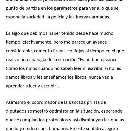
punto de partida en los parámetros para ver a lo que se
expone la sociedad, la policía y las fuerzas armadas.
Es algo que debimos haber tenido desde hace mucho
tiempo, efectivamente, pero me parece un avance
considerable, comento Francisco Rojas al tiempo en el que
realizo una analogía de la situación “Es un buen avance.
Como los niños cuando no saben leer ni escribir, si no les
damos libros y les enseñamos los libros, nunca van a
aprender a leer y escribir”.
Asimismo el coordinador de la bancada priista de
diputados se mostró optimista en la situación, esperando
que se cumplan los protocolos y así disminuyan las quejas
que hay en derechos humanos. En este sentido aseguro