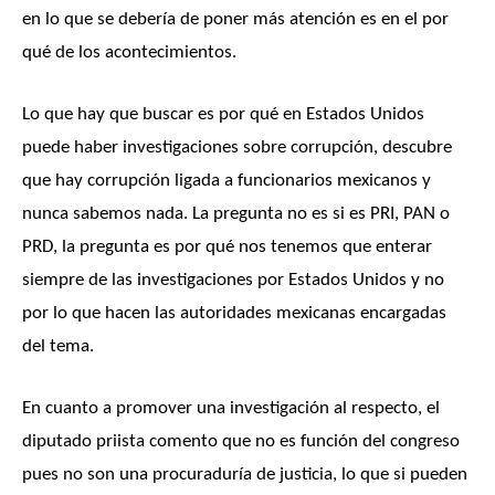
en lo que se debería de poner más atención es en el por
qué de los acontecimientos.
Lo que hay que buscar es por qué en Estados Unidos
puede haber investigaciones sobre corrupción, descubre
que hay corrupción ligada a funcionarios mexicanos y
nunca sabemos nada. La pregunta no es si es PRI, PAN o
PRD, la pregunta es por qué nos tenemos que enterar
siempre de las investigaciones por Estados Unidos y no
por lo que hacen las autoridades mexicanas encargadas
del tema.
En cuanto a promover una investigación al respecto, el
diputado priista comento que no es función del congreso
pues no son una procuraduría de justicia, lo que si pueden