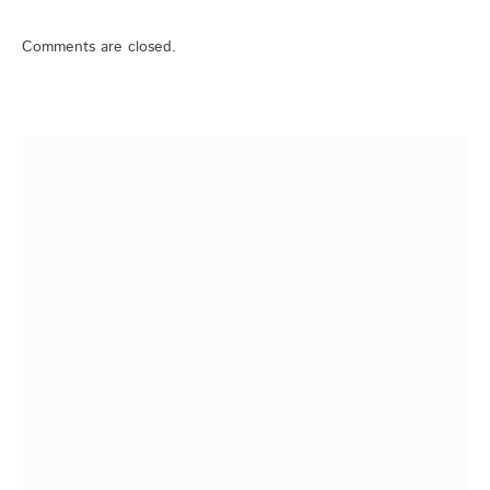
Comments are closed.