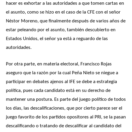
hacer es exhortar a las autoridades a que tomen cartas en
el asunto, como se hizo en el caso de la CFE con el señor
Néstor Moreno, que finalmente después de varios años de
estar peleando por el asunto, también descubierto en
Estados Unidos, el señor ya está a reguardo de las
autoridades.
Por otra parte, en materia electoral, Francisco Rojas
aseguro que la razón por la cual Peña Nieto se niegue a
participar en debates ajenos al IFE se debe a estrategia
política, pues cada candidato está en su derecho de
mantener una postura. Es parte del juego político de todos
los días, las descalificaciones, que por cierto parece ser el
juego favorito de los partidos opositores al PRI, se la pasan
descalificando o tratando de descalificar al candidato del