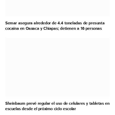
Semar asegura alrededor de 4.4 toneladas de presunta
cocaína en Oaxaca y Chiapas; detienen a 16 personas
Sheinbaum prevé regular el uso de celulares y tabletas en
escuelas desde el próximo ciclo escolar