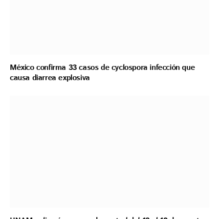
México confirma 33 casos de cyclospora infección que
causa diarrea explosiva