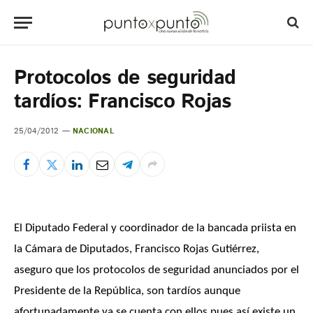
Protocolos de seguridad
tardíos: Francisco Rojas
25/04/2012
NACIONAL
El Diputado Federal y coordinador de la bancada priista en
la Cámara de Diputados, Francisco Rojas Gutiérrez,
aseguro que los protocolos de seguridad anunciados por el
Presidente de la República, son tardíos aunque
afortunadamente ya se cuenta con ellos pues así existe un