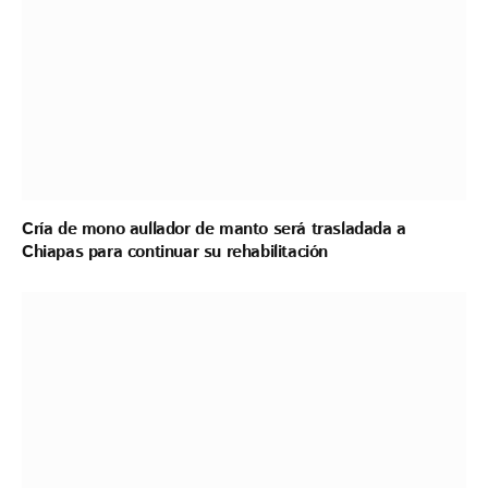
Cría de mono aullador de manto será trasladada a
Chiapas para continuar su rehabilitación