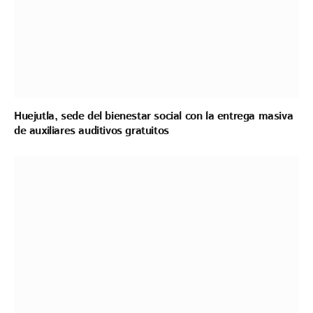
Huejutla, sede del bienestar social con la entrega masiva
de auxiliares auditivos gratuitos