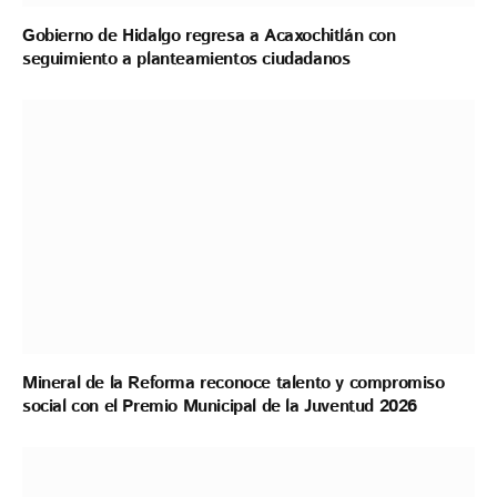
Gobierno de Hidalgo regresa a Acaxochitlán con
seguimiento a planteamientos ciudadanos
Mineral de la Reforma reconoce talento y compromiso
social con el Premio Municipal de la Juventud 2026