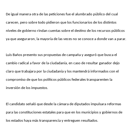
De igual manera otra de las peticiones fue el alumbrado público del cual
carecen, pero sobre todo pidieron que los funcionarios de los distintos
niveles de gobierno rindan cuentas sobre el destino de los recursos públicos
ya que aseguraron, la mayoría de las veces no se conoce a donde van a parar.
Luis Baños presento sus propuestas de campaña y aseguró que busca el
cambio radical a favor de la ciudadanía, en caso de resultar ganador dejo
claro que trabajara por la ciudadanía y los mantendrá informados con el
compromiso de que los políticos públicos federales transparenten la
inversión de los impuestos.
El candidato señaló que desde la cámara de diputados impulsara reformas
para las constituciones estatales para que en los municipios y gobiernos de
los estados haya más transparencia y entreguen resultados.