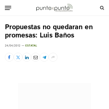
Propuestas no quedaran en
promesas: Luis Baños
24/04/2012
ESTATAL