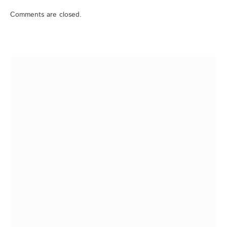
Comments are closed.