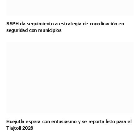
SSPH da seguimiento a estrategia de coordinación en
seguridad con municipios
Huejutla espera con entusiasmo y se reporta listo para el
Tlajtoli 2026