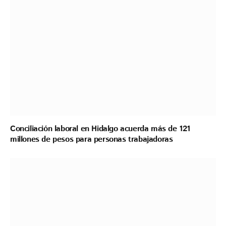
Conciliación laboral en Hidalgo acuerda más de 121
millones de pesos para personas trabajadoras