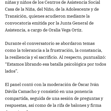
niñas y niños de los Centros de Asistencia Social
Casa de la Niña, del Niño, de la Adolescente y de
Transición, quienes acudieron mediante la
convocatoria emitida por la Junta General de
Asistencia, a cargo de Oralia Vega Ortiz.
Durante el conversatorio se abordaron temas
como la tolerancia a la frustración, la constancia,
la resiliencia y el sacrificio. Al respecto, puntualizó:
“Estamos librando esa batalla psicológica por todos
lados”.
El panel contó con la moderación de Óscar Iván
Dávila Camacho y consistió en una ponencia
compartida, seguida de una sesión de preguntas y
respuestas, así como de la rifa de balones y firma