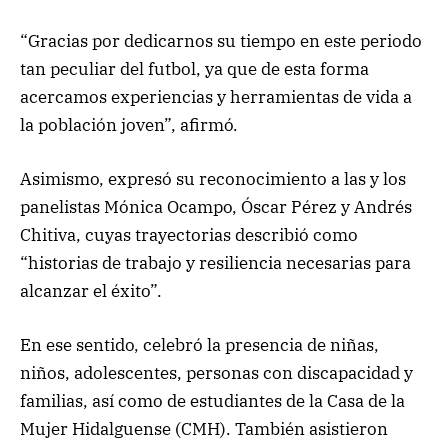
“Gracias por dedicarnos su tiempo en este periodo
tan peculiar del futbol, ya que de esta forma
acercamos experiencias y herramientas de vida a
la población joven”, afirmó.
Asimismo, expresó su reconocimiento a las y los
panelistas Mónica Ocampo, Óscar Pérez y Andrés
Chitiva, cuyas trayectorias describió como
“historias de trabajo y resiliencia necesarias para
alcanzar el éxito”.
En ese sentido, celebró la presencia de niñas,
niños, adolescentes, personas con discapacidad y
familias, así como de estudiantes de la Casa de la
Mujer Hidalguense (CMH). También asistieron