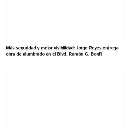
Más seguridad y mejor visibilidad: Jorge Reyes entrega
obra de alumbrado en el Blvd. Ramón G. Bonfil