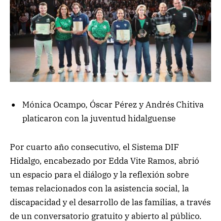
Mónica Ocampo, Óscar Pérez y Andrés Chitiva
platicaron con la juventud hidalguense
Por cuarto año consecutivo, el Sistema DIF
Hidalgo, encabezado por Edda Vite Ramos, abrió
un espacio para el diálogo y la reflexión sobre
temas relacionados con la asistencia social, la
discapacidad y el desarrollo de las familias, a través
de un conversatorio gratuito y abierto al público.