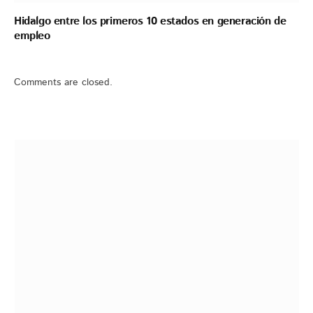
Hidalgo entre los primeros 10 estados en generación de
empleo
Comments are closed.