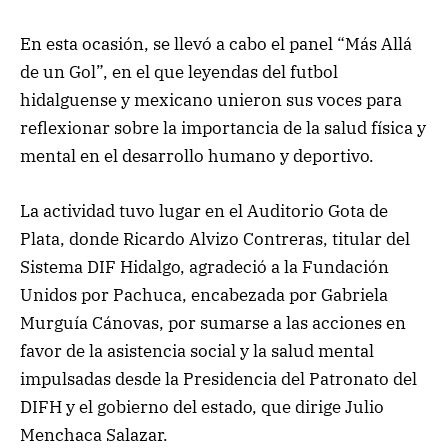
En esta ocasión, se llevó a cabo el panel “Más Allá
de un Gol”, en el que leyendas del futbol
hidalguense y mexicano unieron sus voces para
reflexionar sobre la importancia de la salud física y
mental en el desarrollo humano y deportivo.
La actividad tuvo lugar en el Auditorio Gota de
Plata, donde Ricardo Alvizo Contreras, titular del
Sistema DIF Hidalgo, agradeció a la Fundación
Unidos por Pachuca, encabezada por Gabriela
Murguía Cánovas, por sumarse a las acciones en
favor de la asistencia social y la salud mental
impulsadas desde la Presidencia del Patronato del
DIFH y el gobierno del estado, que dirige Julio
Menchaca Salazar.