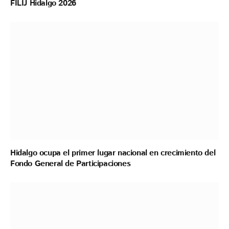
FILIJ Hidalgo 2026
Hidalgo ocupa el primer lugar nacional en crecimiento del
Fondo General de Participaciones