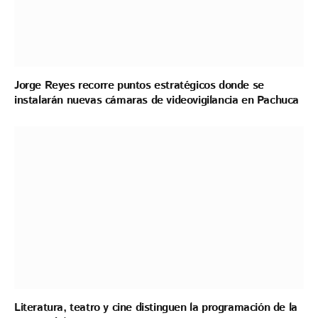
Jorge Reyes recorre puntos estratégicos donde se
instalarán nuevas cámaras de videovigilancia en Pachuca
Literatura, teatro y cine distinguen la programación de la