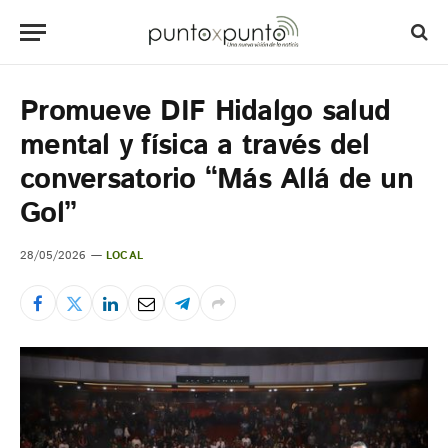
Promueve DIF Hidalgo salud
mental y física a través del
conversatorio “Más Allá de un
Gol”
28/05/2026
LOCAL