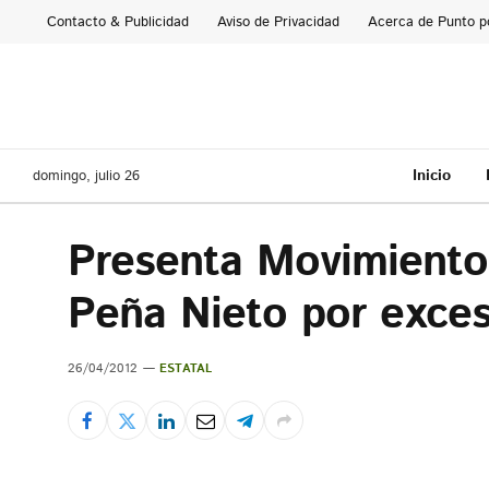
Contacto & Publicidad
Aviso de Privacidad
Acerca de Punto p
Inicio
domingo, julio 26
Presenta Movimiento 
Peña Nieto por exce
26/04/2012
ESTATAL