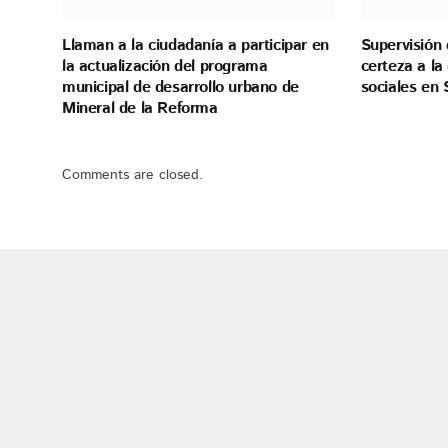
Llaman a la ciudadanía a participar en
Supervisión 
la actualización del programa
certeza a l
municipal de desarrollo urbano de
sociales en 
Mineral de la Reforma
Comments are closed.