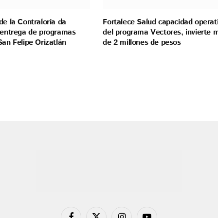
de la Contraloría da
Fortalece Salud capacidad operat
a entrega de programas
del programa Vectores, invierte 
San Felipe Orizatlán
de 2 millones de pesos