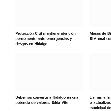
Protección Civil mantiene atención
Mesas de Bi
permanente ante emergencias y
El Arenal co
riesgos en Hidalgo
Debemos convertir a Hidalgo en una
Llaman a la 
potencia de valores: Edda Vite
la actualiza
municipal de