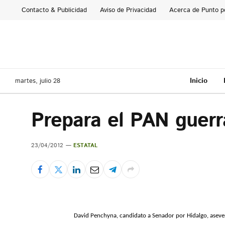
Contacto & Publicidad
Aviso de Privacidad
Acerca de Punto p
Inicio
martes, julio 28
Prepara el PAN guerr
23/04/2012
ESTATAL
David Penchyna, candidato a Senador por Hidalgo, asever