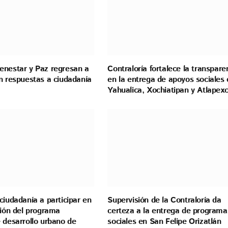
enestar y Paz regresan a
Contraloría fortalece la transpare
n respuestas a ciudadanía
en la entrega de apoyos sociales 
Yahualica, Xochiatipan y Atlapex
ciudadanía a participar en
Supervisión de la Contraloría da
ción del programa
certeza a la entrega de programa
 desarrollo urbano de
sociales en San Felipe Orizatlán