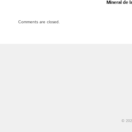
Mineral de 
Comments are closed.
© 202