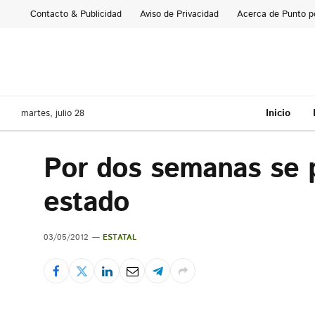
Contacto & Publicidad
Aviso de Privacidad
Acerca de Punto p
Inicio
martes, julio 28
Por dos semanas se p
estado
03/05/2012
ESTATAL