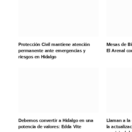
Protección Civil mantiene atención
Mesas de Bi
permanente ante emergencias y
El Arenal co
riesgos en Hidalgo
Debemos convertir a Hidalgo en una
Llaman a la 
potencia de valores: Edda Vite
la actualiza