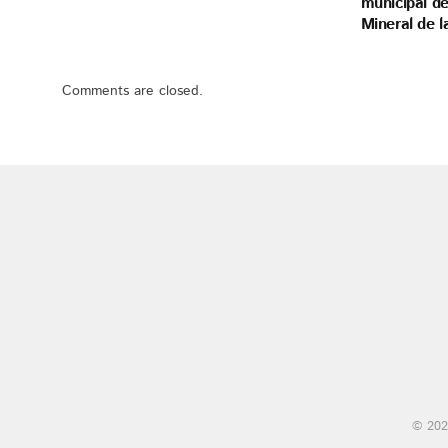
municipal de
Mineral de 
Comments are closed.
© 202